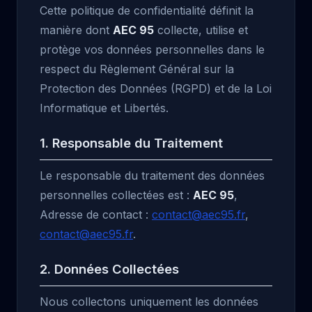
Cette politique de confidentialité définit la
manière dont
AEC 95
collecte, utilise et
protège vos données personnelles dans le
respect du Règlement Général sur la
Protection des Données (RGPD) et de la Loi
Informatique et Libertés.
1. Responsable du Traitement
Le responsable du traitement des données
personnelles collectées est :
AEC 95
,
Adresse de contact :
contact@aec95.fr
,
contact@aec95.fr
.
2. Données Collectées
Nous collectons uniquement les données