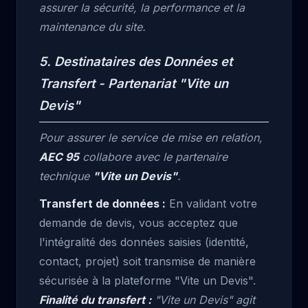
assurer la sécurité, la performance et la
maintenance du site.
5. Destinataires des Données et
Transfert - Partenariat "Vite un
Devis"
Pour assurer le service de mise en relation,
AEC 95
collabore avec le partenaire
technique
"Vite un Devis"
.
Transfert de données :
En validant votre
demande de devis, vous acceptez que
l'intégralité des données saisies (identité,
contact, projet) soit transmise de manière
sécurisée à la plateforme "Vite un Devis".
Finalité du transfert :
"Vite un Devis" agit