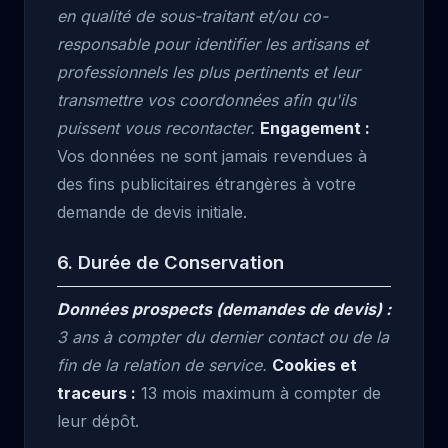
en qualité de sous-traitant et/ou co-
responsable pour identifier les artisans et
professionnels les plus pertinents et leur
transmettre vos coordonnées afin qu'ils
puissent vous recontacter.
Engagement :
Vos données ne sont jamais revendues à
des fins publicitaires étrangères à votre
demande de devis initiale.
6. Durée de Conservation
Données prospects (demandes de devis) :
3 ans à compter du dernier contact ou de la
fin de la relation de service.
Cookies et
traceurs :
13 mois maximum à compter de
leur dépôt.