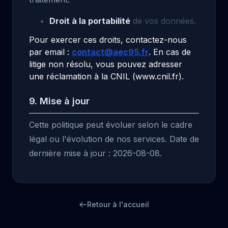
Droit à la portabilité
de vos données.
Pour exercer ces droits, contactez-nous
par email :
contact@aec95.fr
. En cas de
litige non résolu, vous pouvez adresser
une réclamation à la CNIL (www.cnil.fr).
9. Mise à jour
Cette politique peut évoluer selon le cadre
légal ou l'évolution de nos services. Date de
dernière mise à jour : 2026-08-08.
Retour à l'accueil