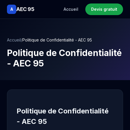
AEC 95
A
Accueil
Devis gratuit
Accueil
/
Politique de Confidentialité - AEC 95
Politique de Confidentialité
- AEC 95
Politique de Confidentialité
- AEC 95