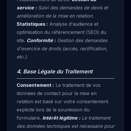
service :
Suivi des demandes de devis et
amélioration de la mise en relation.
Statistiques :
Analyse d'audience et
optimisation du référencement (SEO) du
site.
Conformité :
Gestion des demandes
d'exercice de droits (accès, rectification,
etc.).
4. Base Légale du Traitement
Consentement :
Le traitement de vos
données de contact pour la mise en
relation est basé sur votre consentement
explicite lors de la soumission du
formulaire.
Intérêt légitime :
Le traitement
des données techniques est nécessaire pour