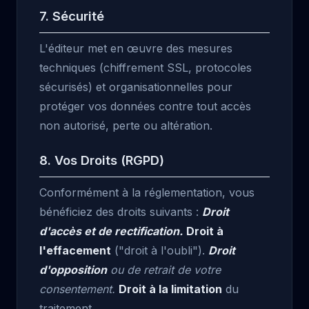
7. Sécurité
L'éditeur met en œuvre des mesures
techniques (chiffrement SSL, protocoles
sécurisés) et organisationnelles pour
protéger vos données contre tout accès
non autorisé, perte ou altération.
8. Vos Droits (RGPD)
Conformément à la réglementation, vous
bénéficiez des droits suivants :
Droit
d'accès et de rectification.
Droit à
l'effacement
("droit à l'oubli").
Droit
d'opposition
ou de retrait de votre
consentement.
Droit à la limitation
du
traitement.