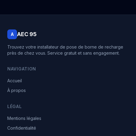
AEC 95
A
Trouvez votre installateur de pose de borne de recharge
près de chez vous. Service gratuit et sans engagement.
NAVIGATION
Accueil
À propos
LÉGAL
Mentions légales
Confidentialité