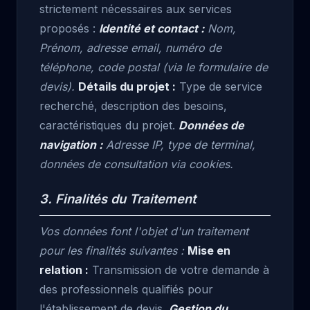
strictement nécessaires aux services
proposés :
Identité et contact :
Nom,
Prénom, adresse email, numéro de
téléphone, code postal (via le formulaire de
devis).
Détails du projet :
Type de service
recherché, description des besoins,
caractéristiques du projet.
Données de
navigation :
Adresse IP, type de terminal,
données de consultation via cookies.
3. Finalités du Traitement
Vos données font l'objet d'un traitement
pour les finalités suivantes :
Mise en
relation :
Transmission de votre demande à
des professionnels qualifiés pour
l'établissement de devis.
Gestion du