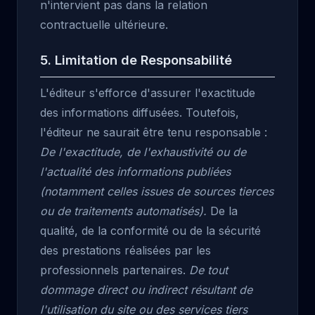
n'intervient pas dans la relation
contractuelle ultérieure.
5. Limitation de Responsabilité
L'éditeur s'efforce d'assurer l'exactitude
des informations diffusées. Toutefois,
l'éditeur ne saurait être tenu responsable :
De l'exactitude, de l'exhaustivité ou de
l'actualité des informations publiées
(notamment celles issues de sources tierces
ou de traitements automatisés).
De la
qualité, de la conformité ou de la sécurité
des prestations réalisées par les
professionnels partenaires.
De tout
dommage direct ou indirect résultant de
l'utilisation du site ou des services tiers