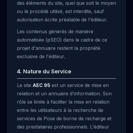
des éléments du site, quel que soit le moyen
ou le procédé utilisé, est interdite, sauf
autorisation écrite préalable de l'éditeur.
Les contenus générés de manière
automatisée (pSEO) dans le cadre de ce
projet d'annuaire restent la propriété
exclusive de l'éditeur.
4. Nature du Service
Le site
AEC 95
est un service de mise en
relation et un annuaire d'information. Son
rôle se limite à faciliter la mise en relation
entre les utilisateurs à la recherche de
services de Pose de borne de recharge et
des prestataires professionnels. L'éditeur