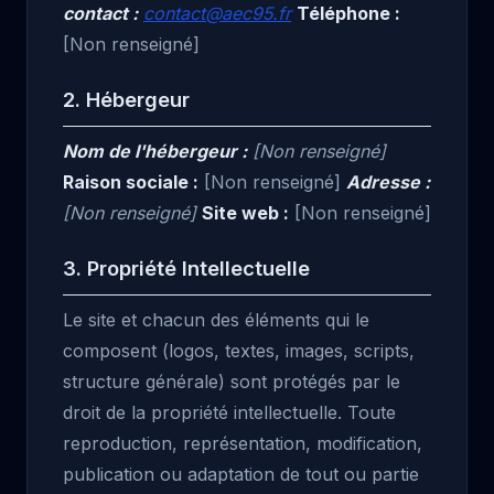
contact :
contact@aec95.fr
Téléphone :
[Non renseigné]
2. Hébergeur
Nom de l'hébergeur :
[Non renseigné]
Raison sociale :
[Non renseigné]
Adresse :
[Non renseigné]
Site web :
[Non renseigné]
3. Propriété Intellectuelle
Le site et chacun des éléments qui le
composent (logos, textes, images, scripts,
structure générale) sont protégés par le
droit de la propriété intellectuelle. Toute
reproduction, représentation, modification,
publication ou adaptation de tout ou partie