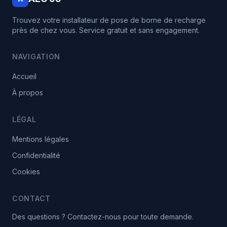
Trouvez votre installateur de pose de borne de recharge
près de chez vous. Service gratuit et sans engagement.
NAVIGATION
Accueil
À propos
LÉGAL
Mentions légales
Confidentialité
Cookies
CONTACT
Des questions ? Contactez-nous pour toute demande.