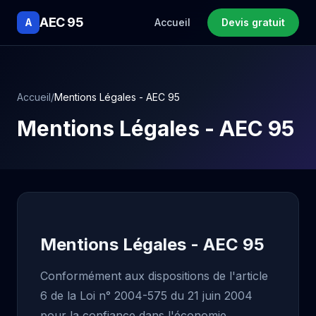
AEC 95
A
Accueil
Devis gratuit
Accueil
/
Mentions Légales - AEC 95
Mentions Légales - AEC 95
Mentions Légales - AEC 95
Conformément aux dispositions de l'article
6 de la Loi n° 2004-575 du 21 juin 2004
pour la confiance dans l'économie