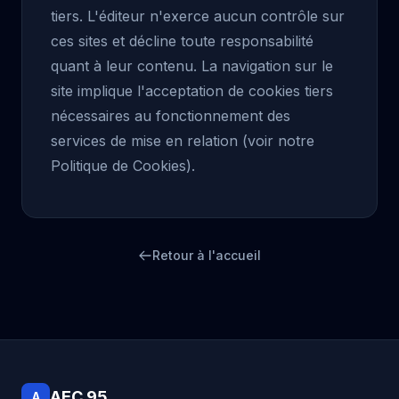
tiers. L'éditeur n'exerce aucun contrôle sur
ces sites et décline toute responsabilité
quant à leur contenu. La navigation sur le
site implique l'acceptation de cookies tiers
nécessaires au fonctionnement des
services de mise en relation (voir notre
Politique de Cookies).
Retour à l'accueil
AEC 95
A