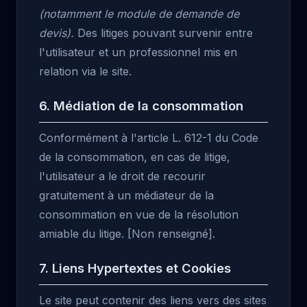
(notamment le module de demande de
devis).
Des litiges pouvant survenir entre
l'utilisateur et un professionnel mis en
relation via le site.
6. Médiation de la consommation
Conformément à l'article L. 612-1 du Code
de la consommation, en cas de litige,
l'utilisateur a le droit de recourir
gratuitement à un médiateur de la
consommation en vue de la résolution
amiable du litige. [Non renseigné].
7. Liens Hypertextes et Cookies
Le site peut contenir des liens vers des sites