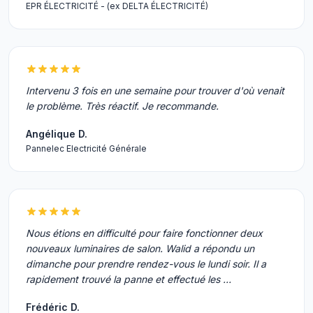
EPR ÉLECTRICITÉ - (ex DELTA ÉLECTRICITÉ)
Intervenu 3 fois en une semaine pour trouver d'où venait
le problème. Très réactif. Je recommande.
Angélique D.
Pannelec Electricité Générale
Nous étions en difficulté pour faire fonctionner deux
nouveaux luminaires de salon. Walid a répondu un
dimanche pour prendre rendez-vous le lundi soir. Il a
rapidement trouvé la panne et effectué les …
Frédéric D.