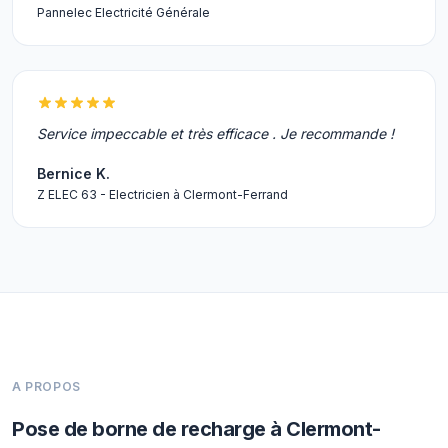
Pannelec Electricité Générale
Service impeccable et très efficace . Je recommande !
Bernice K.
Z ELEC 63 - Electricien à Clermont-Ferrand
A PROPOS
Pose de borne de recharge à Clermont-