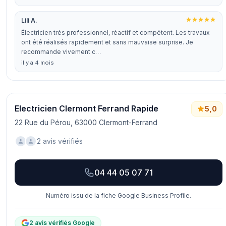
Lili A.
Électricien très professionnel, réactif et compétent. Les travaux
ont été réalisés rapidement et sans mauvaise surprise. Je
recommande vivement c…
il y a 4 mois
Electricien Clermont Ferrand Rapide
5,0
22 Rue du Pérou, 63000 Clermont-Ferrand
2 avis vérifiés
04 44 05 07 71
Numéro issu de la fiche Google Business Profile.
2 avis vérifiés Google