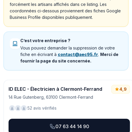
forcément les artisans affichés dans ce listing. Les
coordonnées ci-dessous proviennent des fiches Google
Business Profile disponibles publiquement.
C’est votre entreprise ?
Vous pouvez demander la suppression de votre
fiche en écrivant à
contact@aec95.fr
.
Merci de
fournir la page du site concernée.
ID ELEC - Électricien à Clermont-Ferrand
4,9
14 Rue Gutenberg, 63100 Clermont-Ferrand
52 avis vérifiés
07 63 44 14 90