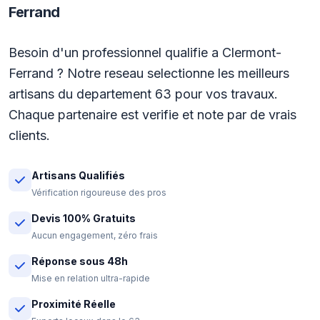
Ferrand
Besoin d'un professionnel qualifie a Clermont-
Ferrand ? Notre reseau selectionne les meilleurs
artisans du departement 63 pour vos travaux.
Chaque partenaire est verifie et note par de vrais
clients.
Artisans Qualifiés
Vérification rigoureuse des pros
Devis 100% Gratuits
Aucun engagement, zéro frais
Réponse sous 48h
Mise en relation ultra-rapide
Proximité Réelle