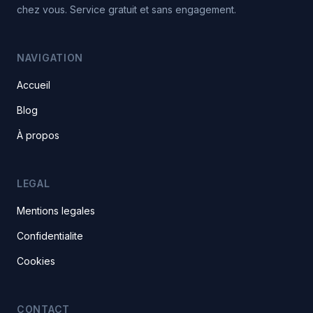
chez vous. Service gratuit et sans engagement.
NAVIGATION
Accueil
Blog
À propos
LEGAL
Mentions legales
Confidentialite
Cookies
CONTACT