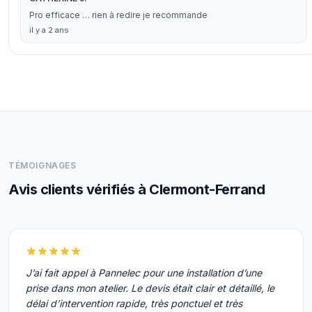
Pro efficace … rien à redire je recommande
il y a 2 ans
TÉMOIGNAGES
Avis clients vérifiés à Clermont-Ferrand
J’ai fait appel à Pannelec pour une installation d’une
prise dans mon atelier. Le devis était clair et détaillé, le
délai d’intervention rapide, très ponctuel et très