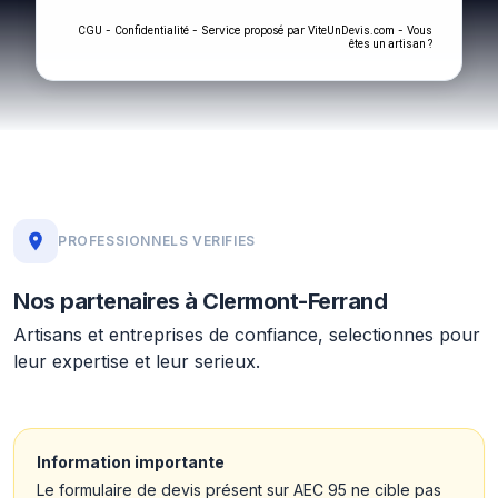
-
- Service proposé par
-
CGU
Confidentialité
ViteUnDevis.com
Vous
êtes un artisan ?
PROFESSIONNELS VERIFIES
Nos partenaires à Clermont-Ferrand
Artisans et entreprises de confiance, selectionnes pour
leur expertise et leur serieux.
Information importante
Le formulaire de devis présent sur AEC 95 ne cible pas