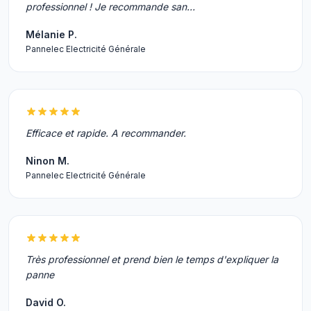
professionnel ! Je recommande san…
Mélanie P.
Pannelec Electricité Générale
Efficace et rapide. A recommander.
Ninon M.
Pannelec Electricité Générale
Très professionnel et prend bien le temps d'expliquer la
panne
David O.