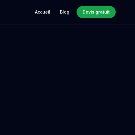
Accueil
Blog
Devis gratuit