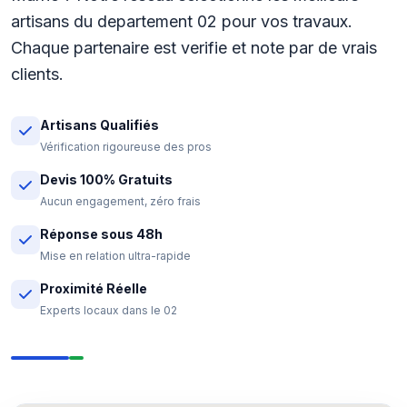
artisans du departement 02 pour vos travaux.
Chaque partenaire est verifie et note par de vrais
clients.
Artisans Qualifiés
Vérification rigoureuse des pros
Devis 100% Gratuits
Aucun engagement, zéro frais
Réponse sous 48h
Mise en relation ultra-rapide
Proximité Réelle
Experts locaux dans le 02