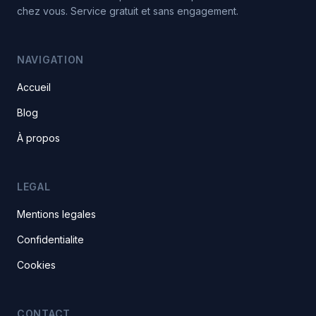
chez vous. Service gratuit et sans engagement.
NAVIGATION
Accueil
Blog
À propos
LEGAL
Mentions legales
Confidentialite
Cookies
CONTACT