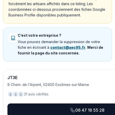
forcément les artisans affichés dans ce listing. Les
coordonnées ci-dessous proviennent des fiches Google
Business Profile disponibles publiquement.
C’est votre entreprise ?
Vous pouvez demander la suppression de votre
fiche en écrivant à
contact@aec95.fr
.
Merci de
fournir la page du site concernée.
JT3E
8 Chem. de l'Arpent, 02400 Essômes-sur-Marne
31 avis vérifiés
06 47 16 55 28