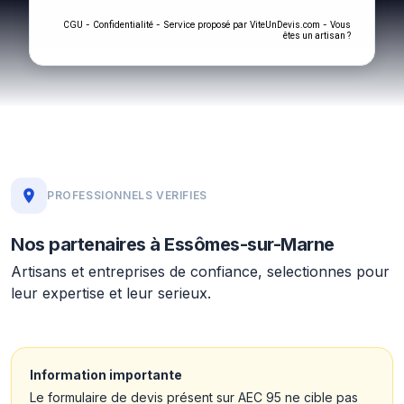
-
- Service proposé par
-
CGU
Confidentialité
ViteUnDevis.com
Vous
êtes un artisan ?
PROFESSIONNELS VERIFIES
Nos partenaires à Essômes-sur-Marne
Artisans et entreprises de confiance, selectionnes pour
leur expertise et leur serieux.
Information importante
Le formulaire de devis présent sur AEC 95 ne cible pas