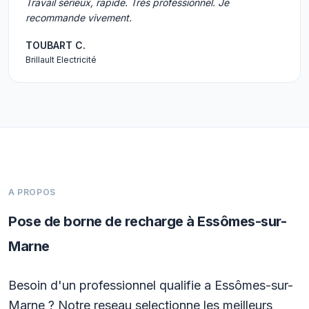
Travail sérieux, rapide. Très professionnel. Je
recommande vivement.
TOUBART C.
Brillault Electricité
A PROPOS
Pose de borne de recharge à Essômes-sur-
Marne
Besoin d'un professionnel qualifie a Essômes-sur-
Marne ? Notre reseau selectionne les meilleurs