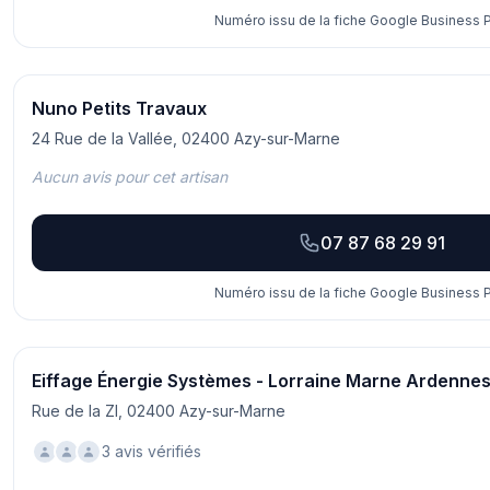
Numéro issu de la fiche Google Business Pr
Nuno Petits Travaux
24 Rue de la Vallée, 02400 Azy-sur-Marne
Aucun avis pour cet artisan
07 87 68 29 91
Numéro issu de la fiche Google Business Pr
Eiffage Énergie Systèmes - Lorraine Marne Ardenne
Rue de la ZI, 02400 Azy-sur-Marne
3 avis vérifiés