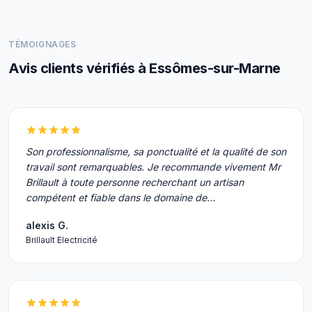
TÉMOIGNAGES
Avis clients vérifiés à Essômes-sur-Marne
Son professionnalisme, sa ponctualité et la qualité de son
travail sont remarquables. Je recommande vivement Mr
Brillault à toute personne recherchant un artisan
compétent et fiable dans le domaine de…
alexis G.
Brillault Electricité