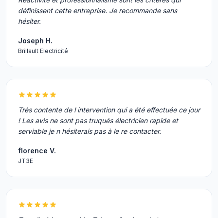
définissent cette entreprise. Je recommande sans
hésiter.
Joseph H.
Brillault Electricité
Très contente de l intervention qui a été effectuée ce jour
! Les avis ne sont pas truqués électricien rapide et
serviable je n hésiterais pas à le re contacter.
florence V.
JT3E