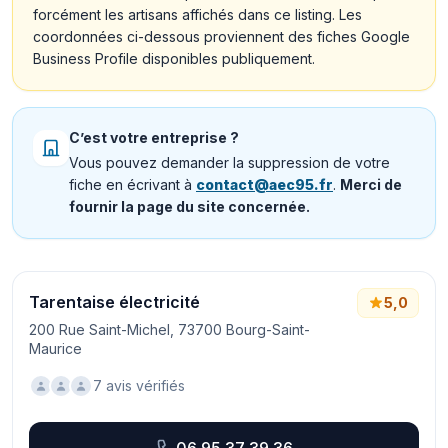
forcément les artisans affichés dans ce listing. Les
coordonnées ci-dessous proviennent des fiches Google
Business Profile disponibles publiquement.
C’est votre entreprise ?
Vous pouvez demander la suppression de votre
fiche en écrivant à
contact@aec95.fr
.
Merci de
fournir la page du site concernée.
Tarentaise électricité
5,0
200 Rue Saint-Michel, 73700 Bourg-Saint-
Maurice
7 avis vérifiés