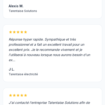
Alexis M.
Tarentaise Solutions
Réponse hyper rapide. Sympathique et très
professionnel et a fait un excellent travail pour un
excellent prix. Je le recommande vivement et je
l'utiliserai à nouveau lorsque nous aurons besoin d'un
ex…
J L.
Tarentaise électricité
J'ai contacté l'entreprise Tatentaise Solutions afin de