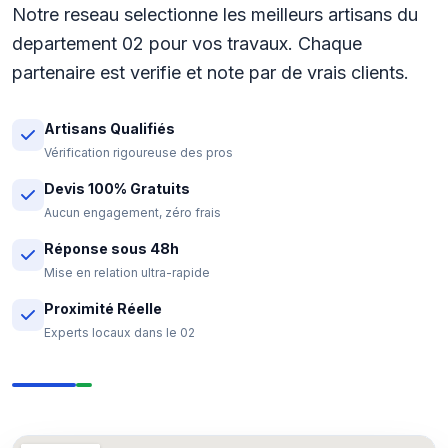
Notre reseau selectionne les meilleurs artisans du
departement 02 pour vos travaux. Chaque
partenaire est verifie et note par de vrais clients.
Artisans Qualifiés
Vérification rigoureuse des pros
Devis 100% Gratuits
Aucun engagement, zéro frais
Réponse sous 48h
Mise en relation ultra-rapide
Proximité Réelle
Experts locaux dans le 02