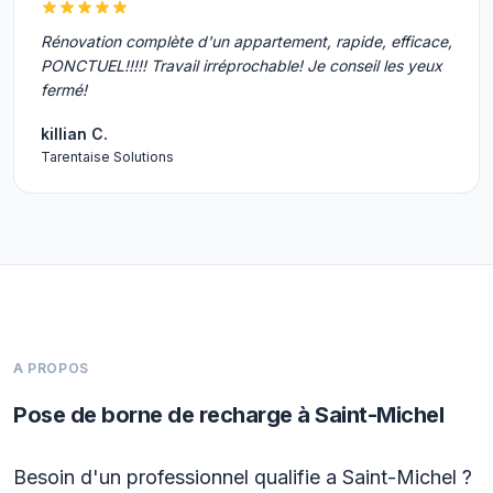
Rénovation complète d'un appartement, rapide, efficace,
PONCTUEL!!!!! Travail irréprochable! Je conseil les yeux
fermé!
killian C.
Tarentaise Solutions
A PROPOS
Pose de borne de recharge à Saint-Michel
Besoin d'un professionnel qualifie a Saint-Michel ?