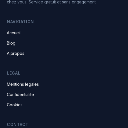
chez vous. Service gratuit et sans engagement.
NAVIGATION
Accueil
Blog
À propos
LEGAL
Mentions legales
Confidentialite
Cookies
CONTACT