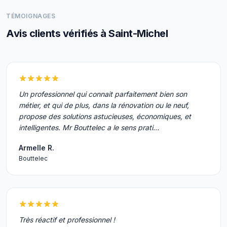
TÉMOIGNAGES
Avis clients vérifiés à Saint-Michel
Un professionnel qui connait parfaitement bien son
métier, et qui de plus, dans la rénovation ou le neuf,
propose des solutions astucieuses, économiques, et
intelligentes. Mr Bouttelec a le sens prati…
Armelle R.
Bouttelec
Très réactif et professionnel !