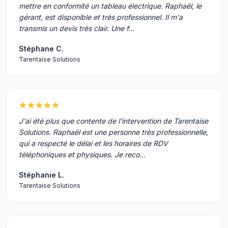
mettre en conformité un tableau électrique. Raphaël, le
gérant, est disponible et très professionnel. Il m'a
transmis un devis très clair. Une f…
Stéphane C.
Tarentaise Solutions
J'ai été plus que contente de l'intervention de Tarentaise
Solutions. Raphaël est une personne très professionnelle,
qui a respecté le délai et les horaires de RDV
téléphoniques et physiques. Je reco…
Stéphanie L.
Tarentaise Solutions