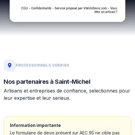
-
- Service proposé par
-
CGU
Confidentialité
ViteUnDevis.com
Vous
êtes un artisan ?
PROFESSIONNELS VERIFIES
Nos partenaires à Saint-Michel
Artisans et entreprises de confiance, selectionnes pour
leur expertise et leur serieux.
Information importante
Le formulaire de devis présent sur AEC 95 ne cible pas