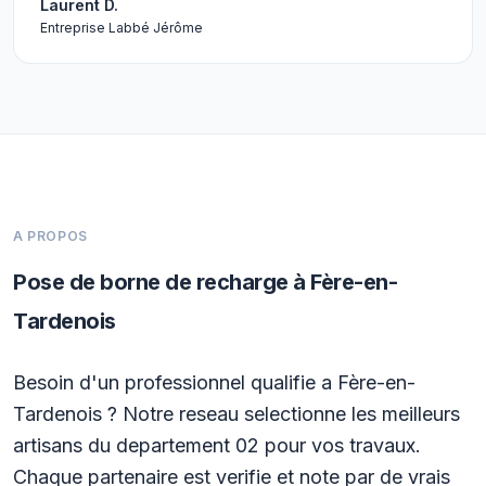
Laurent D.
Entreprise Labbé Jérôme
A PROPOS
Pose de borne de recharge à Fère-en-
Tardenois
Besoin d'un professionnel qualifie a Fère-en-
Tardenois ? Notre reseau selectionne les meilleurs
artisans du departement 02 pour vos travaux.
Chaque partenaire est verifie et note par de vrais