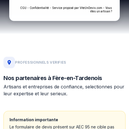
-
- Service proposé par
-
CGU
Confidentialité
ViteUnDevis.com
Vous
êtes un artisan ?
PROFESSIONNELS VERIFIES
Nos partenaires à Fère-en-Tardenois
Artisans et entreprises de confiance, selectionnes pour
leur expertise et leur serieux.
Information importante
Le formulaire de devis présent sur AEC 95 ne cible pas