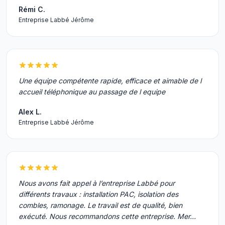
Rémi C.
Entreprise Labbé Jérôme
Une équipe compétente rapide, efficace et aimable de l
accueil téléphonique au passage de l equipe
Alex L.
Entreprise Labbé Jérôme
Nous avons fait appel à l’entreprise Labbé pour
différents travaux : installation PAC, isolation des
combles, ramonage. Le travail est de qualité, bien
exécuté. Nous recommandons cette entreprise. Mer…