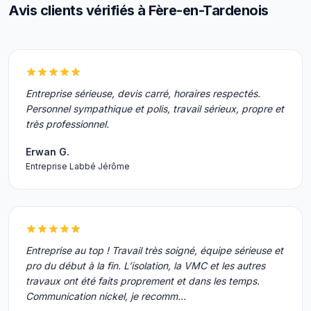
Avis clients vérifiés à Fère-en-Tardenois
Entreprise sérieuse, devis carré, horaires respectés.
Personnel sympathique et polis, travail sérieux, propre et
très professionnel.
Erwan G.
Entreprise Labbé Jérôme
Entreprise au top ! Travail très soigné, équipe sérieuse et
pro du début à la fin. L’isolation, la VMC et les autres
travaux ont été faits proprement et dans les temps.
Communication nickel, je recomm…