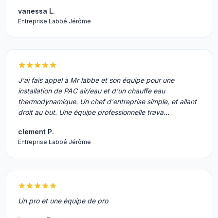
vanessa L.
Entreprise Labbé Jérôme
J'ai fais appel à Mr labbe et son équipe pour une
installation de PAC air/eau et d'un chauffe eau
thermodynamique. Un chef d'entreprise simple, et allant
droit au but. Une équipe professionnelle trava…
clement P.
Entreprise Labbé Jérôme
Un pro et une équipe de pro