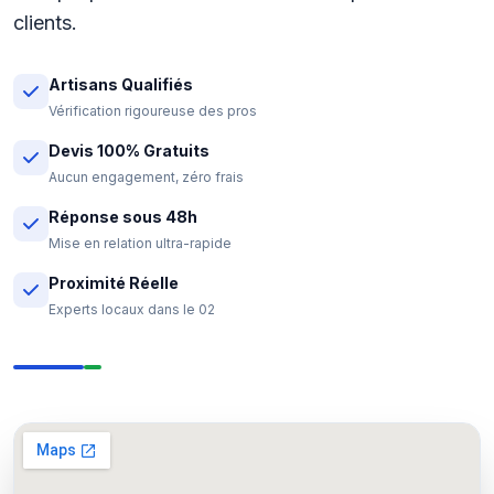
clients.
Artisans Qualifiés
Vérification rigoureuse des pros
Devis 100% Gratuits
Aucun engagement, zéro frais
Réponse sous 48h
Mise en relation ultra-rapide
Proximité Réelle
Experts locaux dans le 02