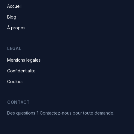
Accueil
Blog
À propos
LEGAL
Mentions legales
Confidentialite
Cookies
CONTACT
Des questions ? Contactez-nous pour toute demande.