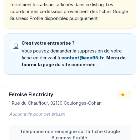
forcément les artisans affichés dans ce listing. Les
coordonnées ci-dessous proviennent des fiches Google
Business Profile disponibles publiquement.
C’est votre entreprise ?
Vous pouvez demander la suppression de votre
fiche en écrivant à
contact@aec95.fr
.
Merci de
fournir la page du site concernée.
Feroise Electricity
-
1 Rue du Chauffour, 02130 Coulonges-Cohan
Aucun avis pour cet artisan
Téléphone non renseigné sur la fiche Google
Business Profile.