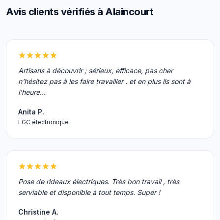
Avis clients vérifiés à Alaincourt
Artisans à découvrir ; sérieux, efficace, pas cher
n'hésitez pas à les faire travailler . et en plus ils sont à
l'heure...
Anita P.
LGC électronique
Pose de rideaux électriques. Très bon travail , très
serviable et disponible à tout temps. Super !
Christine A.