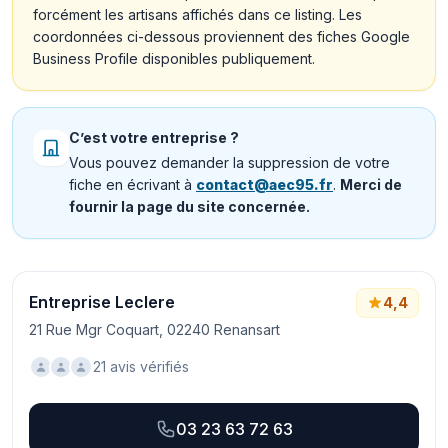
forcément les artisans affichés dans ce listing. Les
coordonnées ci-dessous proviennent des fiches Google
Business Profile disponibles publiquement.
C’est votre entreprise ?
Vous pouvez demander la suppression de votre
fiche en écrivant à
contact@aec95.fr
.
Merci de
fournir la page du site concernée.
Entreprise Leclere
4,4
21 Rue Mgr Coquart, 02240 Renansart
21 avis vérifiés
03 23 63 72 63