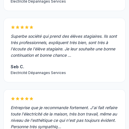
Electricité Dépannages Services
Superbe société qui prend des élèves stagiaires. Ils sont
très professionnels, expliquent très bien, sont très à
l'écoute de l'élève stagiaire. Je leur souhaite une bonne
continuation et bonne chance …
Seb C.
Electricité Dépannages Services
Entreprise que je recommande fortement. J'ai fait refaire
toute l'électricité de la maison, très bon travail, même au
niveau de l'esthétique ce qui n'est pas toujours évident.
Personne très sympathiq…