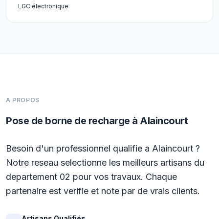
LGC électronique
A PROPOS
Pose de borne de recharge à Alaincourt
Besoin d'un professionnel qualifie a Alaincourt ?
Notre reseau selectionne les meilleurs artisans du
departement 02 pour vos travaux. Chaque
partenaire est verifie et note par de vrais clients.
Artisans Qualifiés