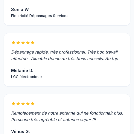
Sonia W.
Electricité Dépannages Services
Dépannage rapide, très professionnel. Très bon travail
effectué . Aimable donne de très bons conseils. Au top
Mélanie D.
LGC électronique
Remplacement de notre antenne qui ne fonctionnait plus.
Personne très agréable et antenne super !!!
Vénus G.