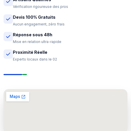
Vérification rigoureuse des pros
Devis 100% Gratuits
Aucun engagement, zéro frais
Réponse sous 48h
Mise en relation ultra-rapide
Proximité Réelle
Experts locaux dans le 02