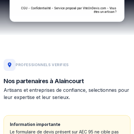
-
- Service proposé par
-
CGU
Confidentialité
ViteUnDevis.com
Vous
êtes un artisan ?
PROFESSIONNELS VERIFIES
Nos partenaires à Alaincourt
Artisans et entreprises de confiance, selectionnes pour
leur expertise et leur serieux.
Information importante
Le formulaire de devis présent sur AEC 95 ne cible pas