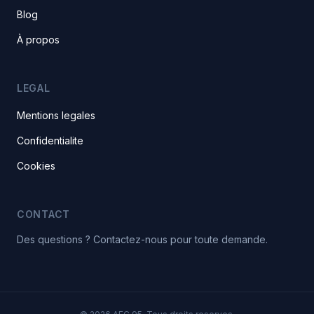
Blog
À propos
LEGAL
Mentions legales
Confidentialite
Cookies
CONTACT
Des questions ? Contactez-nous pour toute demande.