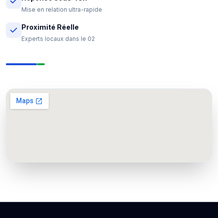
Mise en relation ultra-rapide
Proximité Réelle
Experts locaux dans le 02