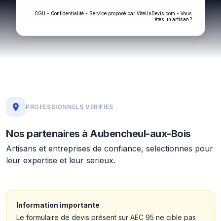
-
- Service proposé par
-
CGU
Confidentialité
ViteUnDevis.com
Vous
êtes un artisan ?
PROFESSIONNELS VERIFIES
Nos partenaires à Aubencheul-aux-Bois
Artisans et entreprises de confiance, selectionnes pour
leur expertise et leur serieux.
Information importante
Le formulaire de devis présent sur AEC 95 ne cible pas