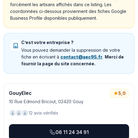
forcément les artisans affichés dans ce listing. Les
coordonnées ci-dessous proviennent des fiches Google
Business Profile disponibles publiquement.
C’est votre entreprise ?
Vous pouvez demander la suppression de votre
fiche en écrivant à
contact@aec95.fr
.
Merci de
fournir la page du site concernée.
GouyElec
5,0
10 Rue Edmond Bricout, 02420 Gouy
12 avis vérifiés
06 11 24 34 91