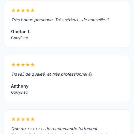
Très bonne personne. Très sérieux . Je conseille !!
Gaetan L.
GouyElec
Travail de qualité, et très professionnel 👍
Anthony
GouyElec
Que du ++++++. Je recommande fortement.