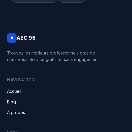
AEC 95
A
Trouvez les meilleurs professionnels pres de
chez vous. Service gratuit et sans engagement.
NAVIGATION
Accueil
Blog
À propos