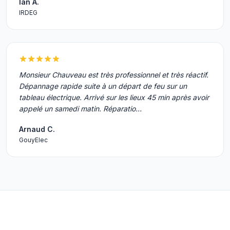
Ian A.
IRDEG
Monsieur Chauveau est très professionnel et très réactif.
Dépannage rapide suite à un départ de feu sur un
tableau électrique. Arrivé sur les lieux 45 min après avoir
appelé un samedi matin. Réparatio…
Arnaud C.
GouyElec