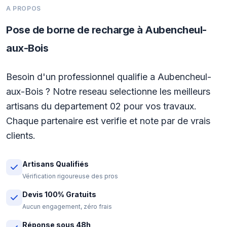
A PROPOS
Pose de borne de recharge à Aubencheul-
aux-Bois
Besoin d'un professionnel qualifie a Aubencheul-
aux-Bois ? Notre reseau selectionne les meilleurs
artisans du departement 02 pour vos travaux.
Chaque partenaire est verifie et note par de vrais
clients.
Artisans Qualifiés
Vérification rigoureuse des pros
Devis 100% Gratuits
Aucun engagement, zéro frais
Réponse sous 48h