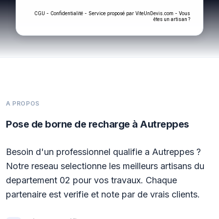
-
- Service proposé par
-
CGU
Confidentialité
ViteUnDevis.com
Vous
êtes un artisan ?
A PROPOS
Pose de borne de recharge à Autreppes
Besoin d'un professionnel qualifie a Autreppes ?
Notre reseau selectionne les meilleurs artisans du
departement 02 pour vos travaux. Chaque
partenaire est verifie et note par de vrais clients.