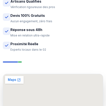
Artisans Qualifiés
Vérification rigoureuse des pros
Devis 100% Gratuits
Aucun engagement, zéro frais
Réponse sous 48h
Mise en relation ultra-rapide
Proximité Réelle
Experts locaux dans le 02