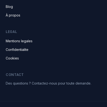
Blog
À propos
LEGAL
Mentions legales
Confidentialite
Cookies
CONTACT
Des questions ? Contactez-nous pour toute demande.