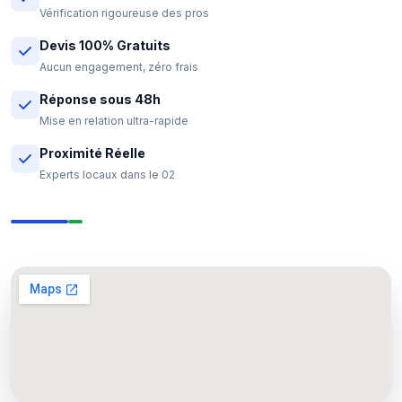
Vérification rigoureuse des pros
Devis 100% Gratuits
Aucun engagement, zéro frais
Réponse sous 48h
Mise en relation ultra-rapide
Proximité Réelle
Experts locaux dans le 02