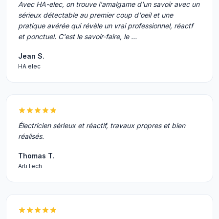
Avec HA-elec, on trouve l'amalgame d'un savoir avec un
sérieux détectable au premier coup d'oeil et une
pratique avérée qui révèle un vrai professionnel, réactf
et ponctuel. C'est le savoir-faire, le …
Jean S.
HA elec
Électricien sérieux et réactif, travaux propres et bien
réalisés.
Thomas T.
ArtiTech