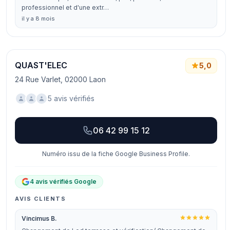
professionnel et d'une extr…
il y a 8 mois
QUAST'ELEC
5,0
24 Rue Varlet, 02000 Laon
5 avis vérifiés
06 42 99 15 12
Numéro issu de la fiche Google Business Profile.
4 avis vérifiés Google
AVIS CLIENTS
Vincimus B.