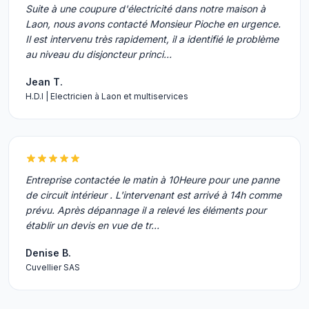
Suite à une coupure d'électricité dans notre maison à
Laon, nous avons contacté Monsieur Pioche en urgence.
Il est intervenu très rapidement, il a identifié le problème
au niveau du disjoncteur princi…
Jean T.
H.D.I | Electricien à Laon et multiservices
Entreprise contactée le matin à 10Heure pour une panne
de circuit intérieur . L'intervenant est arrivé à 14h comme
prévu. Après dépannage il a relevé les éléments pour
établir un devis en vue de tr…
Denise B.
Cuvellier SAS