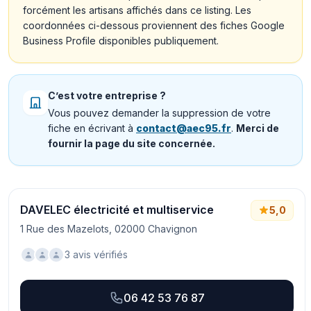
forcément les artisans affichés dans ce listing. Les
coordonnées ci-dessous proviennent des fiches Google
Business Profile disponibles publiquement.
C’est votre entreprise ?
Vous pouvez demander la suppression de votre
fiche en écrivant à
contact@aec95.fr
.
Merci de
fournir la page du site concernée.
DAVELEC électricité et multiservice
5,0
1 Rue des Mazelots, 02000 Chavignon
3 avis vérifiés
06 42 53 76 87