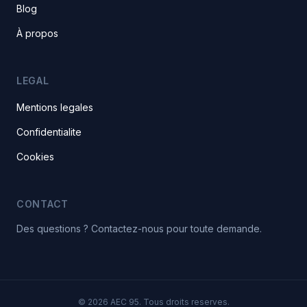
Blog
À propos
LEGAL
Mentions legales
Confidentialite
Cookies
CONTACT
Des questions ? Contactez-nous pour toute demande.
© 2026 AEC 95. Tous droits reserves.