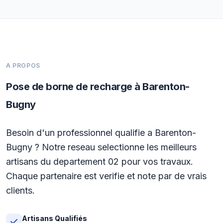
A PROPOS
Pose de borne de recharge à Barenton-
Bugny
Besoin d'un professionnel qualifie a Barenton-
Bugny ? Notre reseau selectionne les meilleurs
artisans du departement 02 pour vos travaux.
Chaque partenaire est verifie et note par de vrais
clients.
Artisans Qualifiés