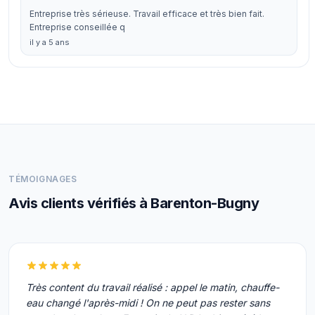
Entreprise très sérieuse. Travail efficace et très bien fait.
Entreprise conseillée q
il y a 5 ans
TÉMOIGNAGES
Avis clients vérifiés à Barenton-Bugny
Très content du travail réalisé : appel le matin, chauffe-
eau changé l'après-midi ! On ne peut pas rester sans