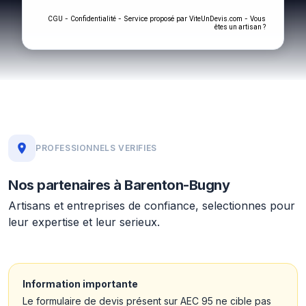
-
- Service proposé par
-
CGU
Confidentialité
ViteUnDevis.com
Vous
êtes un artisan ?
PROFESSIONNELS VERIFIES
Nos partenaires à Barenton-Bugny
Artisans et entreprises de confiance, selectionnes pour
leur expertise et leur serieux.
Information importante
Le formulaire de devis présent sur AEC 95 ne cible pas