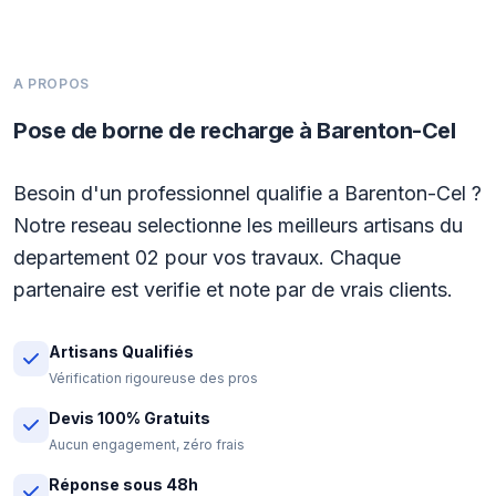
A PROPOS
Pose de borne de recharge à Barenton-Cel
Besoin d'un professionnel qualifie a Barenton-Cel ?
Notre reseau selectionne les meilleurs artisans du
departement 02 pour vos travaux. Chaque
partenaire est verifie et note par de vrais clients.
Artisans Qualifiés
Vérification rigoureuse des pros
Devis 100% Gratuits
Aucun engagement, zéro frais
Réponse sous 48h