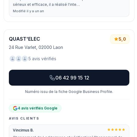
sérieux et efficace, il a réalisé l'inte…
Modifié il y a un an
QUAST'ELEC
5,0
24 Rue Varlet, 02000 Laon
5 avis vérifiés
06 42 99 15 12
Numéro issu de la fiche Google Business Profile.
4 avis vérifiés Google
AVIS CLIENTS
Vincimus B.