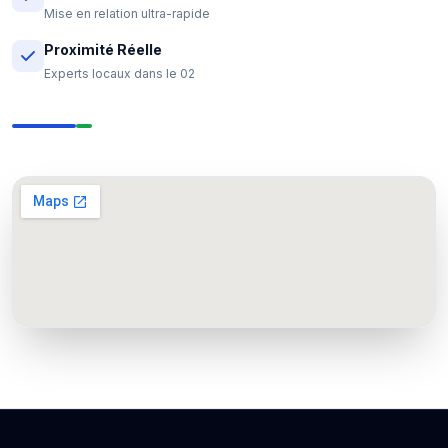
Mise en relation ultra-rapide
Proximité Réelle
Experts locaux dans le 02