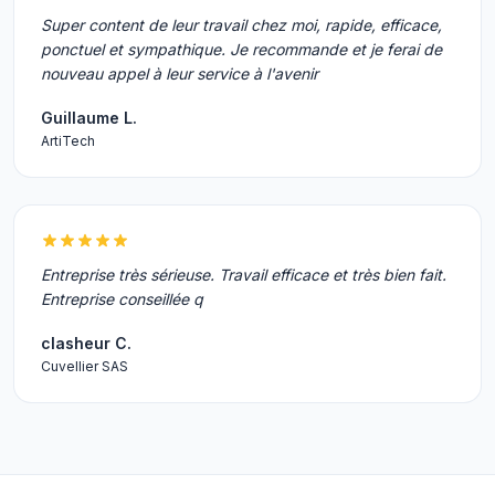
Super content de leur travail chez moi, rapide, efficace,
ponctuel et sympathique. Je recommande et je ferai de
nouveau appel à leur service à l'avenir
Guillaume L.
ArtiTech
Entreprise très sérieuse. Travail efficace et très bien fait.
Entreprise conseillée q
clasheur C.
Cuvellier SAS