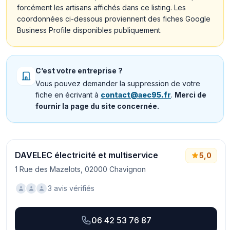
forcément les artisans affichés dans ce listing. Les
coordonnées ci-dessous proviennent des fiches Google
Business Profile disponibles publiquement.
C’est votre entreprise ?
Vous pouvez demander la suppression de votre
fiche en écrivant à
contact@aec95.fr
.
Merci de
fournir la page du site concernée.
DAVELEC électricité et multiservice
5,0
1 Rue des Mazelots, 02000 Chavignon
3 avis vérifiés
06 42 53 76 87