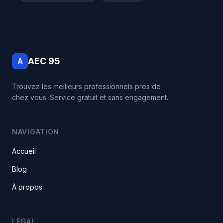
AEC 95
A
Trouvez les meilleurs professionnels pres de
chez vous. Service gratuit et sans engagement.
NAVIGATION
Accueil
Blog
À propos
LEGAL