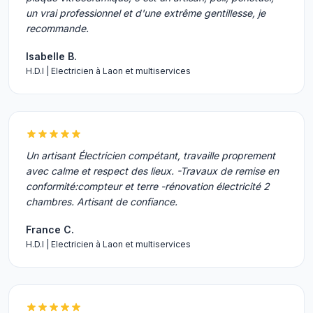
un vrai professionnel et d'une extrême gentillesse, je
recommande.
Isabelle B.
H.D.I | Electricien à Laon et multiservices
Un artisant Électricien compétant, travaille proprement
avec calme et respect des lieux. -Travaux de remise en
conformité:compteur et terre -rénovation électricité 2
chambres. Artisant de confiance.
France C.
H.D.I | Electricien à Laon et multiservices