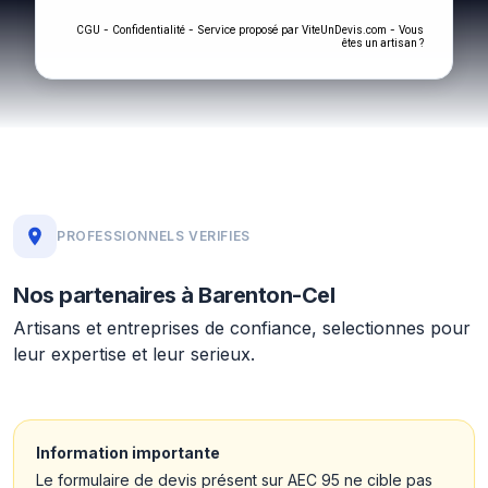
-
- Service proposé par
-
CGU
Confidentialité
ViteUnDevis.com
Vous
êtes un artisan ?
PROFESSIONNELS VERIFIES
Nos partenaires à Barenton-Cel
Artisans et entreprises de confiance, selectionnes pour
leur expertise et leur serieux.
Information importante
Le formulaire de devis présent sur AEC 95 ne cible pas