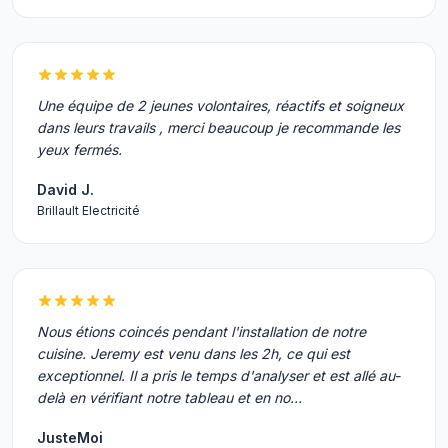
Une équipe de 2 jeunes volontaires, réactifs et soigneux
dans leurs travails , merci beaucoup je recommande les
yeux fermés.
David J.
Brillault Electricité
Nous étions coincés pendant l'installation de notre
cuisine. Jeremy est venu dans les 2h, ce qui est
exceptionnel. Il a pris le temps d'analyser et est allé au-
delà en vérifiant notre tableau et en no…
JusteMoi