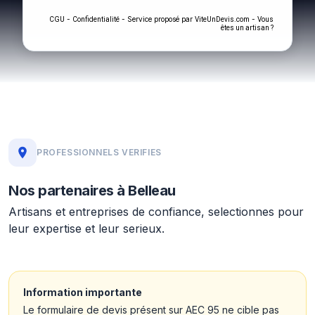
-
- Service proposé par
-
CGU
Confidentialité
ViteUnDevis.com
Vous
êtes un artisan ?
PROFESSIONNELS VERIFIES
Nos partenaires à Belleau
Artisans et entreprises de confiance, selectionnes pour
leur expertise et leur serieux.
Information importante
Le formulaire de devis présent sur AEC 95 ne cible pas