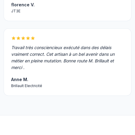
florence V.
JT3E
Travail très consciencieux exécuté dans des délais
vraiment correct. Cet artisan à un bel avenir dans un
métier en pleine mutation. Bonne route M. Brillault et
merci .
Anne M.
Brillault Electricité