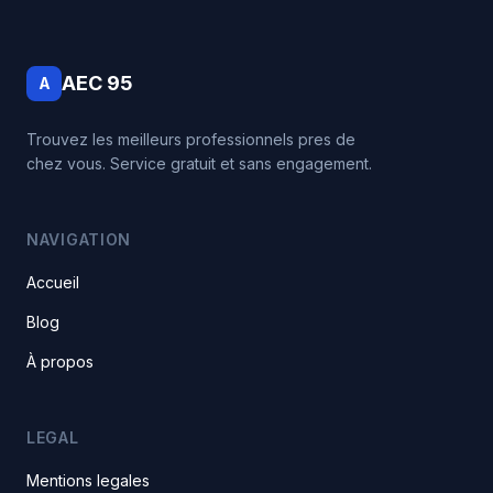
AEC 95
A
Trouvez les meilleurs professionnels pres de
chez vous. Service gratuit et sans engagement.
NAVIGATION
Accueil
Blog
À propos
LEGAL
Mentions legales