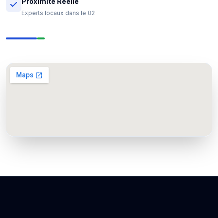
Proximité Réelle
Experts locaux dans le 02