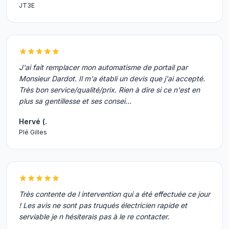
JT3E
J'ai fait remplacer mon automatisme de portail par
Monsieur Dardot. Il m'a établi un devis que j'ai accepté.
Très bon service/qualité/prix. Rien à dire si ce n'est en
plus sa gentillesse et ses consei…
Hervé (.
Plé Gilles
Très contente de l intervention qui a été effectuée ce jour
! Les avis ne sont pas truqués électricien rapide et
serviable je n hésiterais pas à le re contacter.