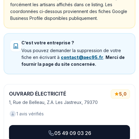
forcément les artisans affichés dans ce listing. Les
coordonnées ci-dessous proviennent des fiches Google
Business Profile disponibles publiquement.
C’est votre entreprise ?
Vous pouvez demander la suppression de votre
fiche en écrivant à
contact@aec95.fr
.
Merci de
fournir la page du site concernée.
OUVRARD ÉLECTRICITÉ
5,0
1, Rue de Belleau, Z.A. Les Jastreux, 79370
1 avis vérifiés
05 49 09 03 26