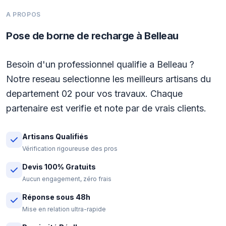
A PROPOS
Pose de borne de recharge à Belleau
Besoin d'un professionnel qualifie a Belleau ?
Notre reseau selectionne les meilleurs artisans du
departement 02 pour vos travaux. Chaque
partenaire est verifie et note par de vrais clients.
Artisans Qualifiés
Vérification rigoureuse des pros
Devis 100% Gratuits
Aucun engagement, zéro frais
Réponse sous 48h
Mise en relation ultra-rapide