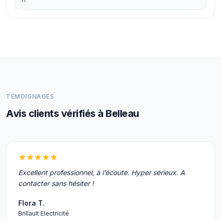
TÉMOIGNAGES
Avis clients vérifiés à Belleau
Excellent professionnel, à l’écoute. Hyper sérieux. A
contacter sans hésiter !
Flora T.
Brillault Electricité