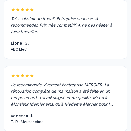
Très satisfait du travail. Entreprise sérieuse. A
recommander. Prix très competitif. A ne pas hésiter à
faire travailler.
Lionel G.
ABC Elec'
Je recommande vivement l'entreprise MERCIER. La
rénovation complète de ma maison a été faite en un
temps record. Travail soigné et de qualité. Merci à
Monsieur Mercier ainsi qu'à Madame Mercier pour l…
vanessa J.
EURL Mercier Aime