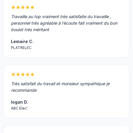
Travaille au top vraiment très satisfaite du travaille ,
personnel très agréable à l’écoute fait vraiment du bon
boulot très méritant
Lemaire C.
PLATRELEC
Très satisfait du travail et monsieur sympathique je
recommande
logan D.
ABC Elec'