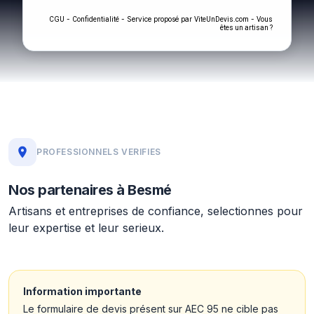
-
- Service proposé par
-
CGU
Confidentialité
ViteUnDevis.com
Vous
êtes un artisan ?
PROFESSIONNELS VERIFIES
Nos partenaires à Besmé
Artisans et entreprises de confiance, selectionnes pour
leur expertise et leur serieux.
Information importante
Le formulaire de devis présent sur AEC 95 ne cible pas