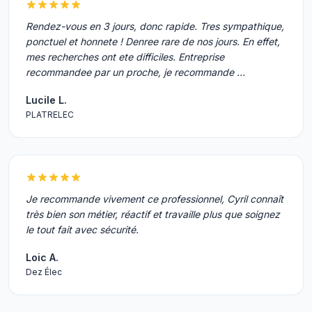
Rendez-vous en 3 jours, donc rapide. Tres sympathique,
ponctuel et honnete ! Denree rare de nos jours. En effet,
mes recherches ont ete difficiles. Entreprise
recommandee par un proche, je recommande …
Lucile L.
PLATRELEC
Je recommande vivement ce professionnel, Cyril connaît
très bien son métier, réactif et travaille plus que soignez
le tout fait avec sécurité.
Loic A.
Dez Élec