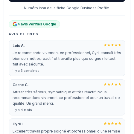
Numéro issu de la fiche Google Business Profile.
4 avis vérifiés Google
AVIS CLIENTS
Loic A.
Je recommande vivement ce professionnel, Cyril connaît très
bien son métier, réactif et travaille plus que soignez le tout
fait avec sécurité.
il y a 3 semaines
Cache C.
Artisan très sérieux, sympathique et très réactif! Nous
recommandons vivement ce professionnel pour un travail de
qualité. Un grand merci.
il y a 4 mois
Cyril L.
Excellent travail propre soigné et professionnel d'une remise