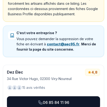
forcément les artisans affichés dans ce listing. Les
coordonnées ci-dessous proviennent des fiches Google
Business Profile disponibles publiquement.
C’est votre entreprise ?
Vous pouvez demander la suppression de votre
fiche en écrivant à
contact@aec95.fr
.
Merci de
fournir la page du site concernée.
Dez Élec
4,8
34 Rue Victor Hugo, 02300 Viry-Noureuil
15 avis vérifiés
06 85 84 11 96