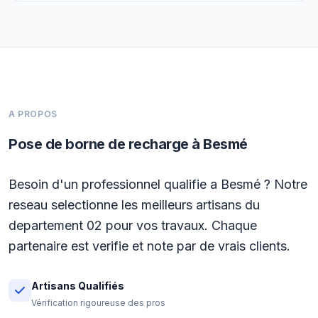
A PROPOS
Pose de borne de recharge à Besmé
Besoin d'un professionnel qualifie a Besmé ? Notre
reseau selectionne les meilleurs artisans du
departement 02 pour vos travaux. Chaque
partenaire est verifie et note par de vrais clients.
Artisans Qualifiés
Vérification rigoureuse des pros