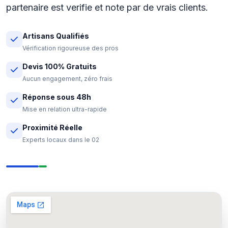
partenaire est verifie et note par de vrais clients.
Artisans Qualifiés
Vérification rigoureuse des pros
Devis 100% Gratuits
Aucun engagement, zéro frais
Réponse sous 48h
Mise en relation ultra-rapide
Proximité Réelle
Experts locaux dans le 02