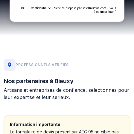
-
- Service proposé par
-
CGU
Confidentialité
ViteUnDevis.com
Vous
êtes un artisan ?
PROFESSIONNELS VERIFIES
Nos partenaires à Bieuxy
Artisans et entreprises de confiance, selectionnes pour
leur expertise et leur serieux.
Information importante
Le formulaire de devis présent sur AEC 95 ne cible pas