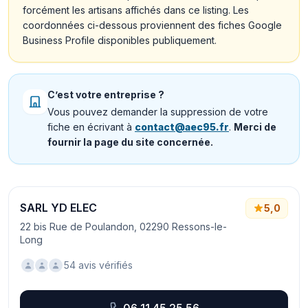
forcément les artisans affichés dans ce listing. Les
coordonnées ci-dessous proviennent des fiches Google
Business Profile disponibles publiquement.
C’est votre entreprise ?
Vous pouvez demander la suppression de votre
fiche en écrivant à
contact@aec95.fr
.
Merci de
fournir la page du site concernée.
SARL YD ELEC
5,0
22 bis Rue de Poulandon, 02290 Ressons-le-
Long
54 avis vérifiés