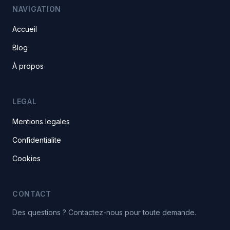
NAVIGATION
Accueil
Blog
À propos
LEGAL
Mentions legales
Confidentialite
Cookies
CONTACT
Des questions ? Contactez-nous pour toute demande.