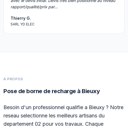
avec le devis initial. Devis très bien positionné au niveau
rapport/qualité/prix par…
Thierry G.
SARL YD ELEC
A PROPOS
Pose de borne de recharge à Bieuxy
Besoin d'un professionnel qualifie a Bieuxy ? Notre
reseau selectionne les meilleurs artisans du
departement 02 pour vos travaux. Chaque