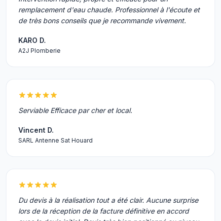
remplacement d'eau chaude. Professionnel à l'écoute et
de très bons conseils que je recommande vivement.
KARO D.
A2J Plomberie
Serviable Efficace par cher et local.
Vincent D.
SARL Antenne Sat Houard
Du devis à la réalisation tout a été clair. Aucune surprise
lors de la réception de la facture définitive en accord