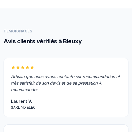
TÉMOIGNAGES
Avis clients vérifiés à Bieuxy
Artisan que nous avons contacté sur recommandation et
très satisfait de son devis et de sa prestation A
recommander
Laurent V.
SARL YD ELEC