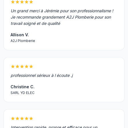
Un grand merci à Jérémie pour son professionnalisme !
Je recommande grandement A2J Plomberie pour son
travail soigné et de qualité
Allison V.
A2J Plomberie
professionnel sérieux à l écoute .j
Christine C.
SARL YD ELEC
Intervention rapide, propre et efficace pour un