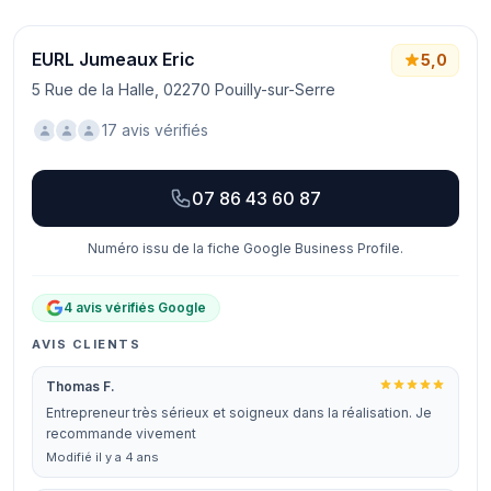
EURL Jumeaux Eric
5,0
5 Rue de la Halle, 02270 Pouilly-sur-Serre
17 avis vérifiés
07 86 43 60 87
Numéro issu de la fiche Google Business Profile.
4 avis vérifiés Google
AVIS CLIENTS
Thomas F.
Entrepreneur très sérieux et soigneux dans la réalisation. Je
recommande vivement
Modifié il y a 4 ans