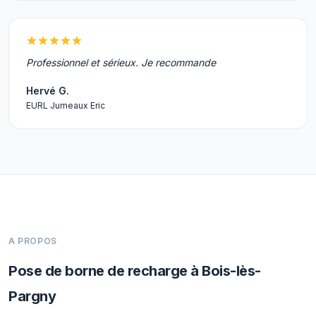
Professionnel et sérieux. Je recommande
Hervé G.
EURL Jumeaux Eric
A PROPOS
Pose de borne de recharge à Bois-lès-
Pargny