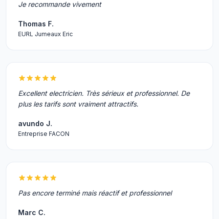
Je recommande vivement
Thomas F.
EURL Jumeaux Eric
Excellent electricien. Très sérieux et professionnel. De
plus les tarifs sont vraiment attractifs.
avundo J.
Entreprise FACON
Pas encore terminé mais réactif et professionnel
Marc C.