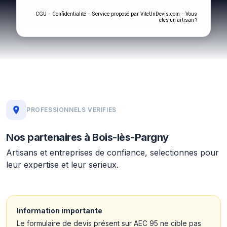
-
- Service proposé par
-
CGU
Confidentialité
ViteUnDevis.com
Vous
êtes un artisan ?
PROFESSIONNELS VERIFIES
Nos partenaires à Bois-lès-Pargny
Artisans et entreprises de confiance, selectionnes pour
leur expertise et leur serieux.
Information importante
Le formulaire de devis présent sur AEC 95 ne cible pas