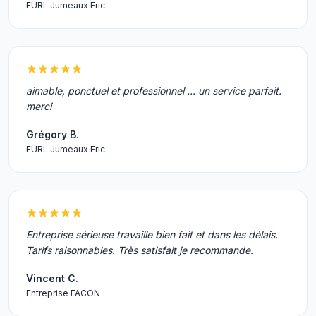
EURL Jumeaux Eric
aimable, ponctuel et professionnel ... un service parfait.
merci
Grégory B.
EURL Jumeaux Eric
Entreprise sérieuse travaille bien fait et dans les délais.
Tarifs raisonnables. Très satisfait je recommande.
Vincent C.
Entreprise FACON