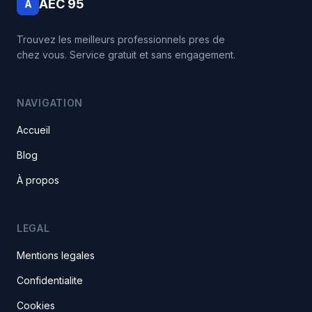
AEC 95
A
Trouvez les meilleurs professionnels pres de
chez vous. Service gratuit et sans engagement.
NAVIGATION
Accueil
Blog
À propos
LEGAL
Mentions legales
Confidentialite
Cookies