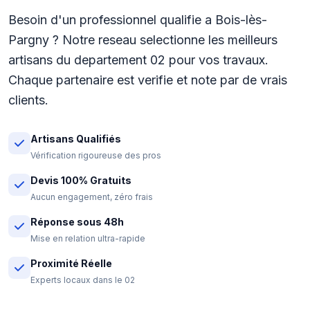
Besoin d'un professionnel qualifie a Bois-lès-
Pargny ? Notre reseau selectionne les meilleurs
artisans du departement 02 pour vos travaux.
Chaque partenaire est verifie et note par de vrais
clients.
Artisans Qualifiés
Vérification rigoureuse des pros
Devis 100% Gratuits
Aucun engagement, zéro frais
Réponse sous 48h
Mise en relation ultra-rapide
Proximité Réelle
Experts locaux dans le 02