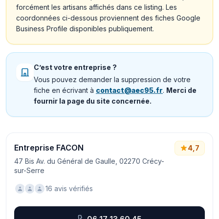
forcément les artisans affichés dans ce listing. Les
coordonnées ci-dessous proviennent des fiches Google
Business Profile disponibles publiquement.
C’est votre entreprise ?
Vous pouvez demander la suppression de votre
fiche en écrivant à
contact@aec95.fr
.
Merci de
fournir la page du site concernée.
Entreprise FACON
4,7
47 Bis Av. du Général de Gaulle, 02270 Crécy-
sur-Serre
16 avis vérifiés