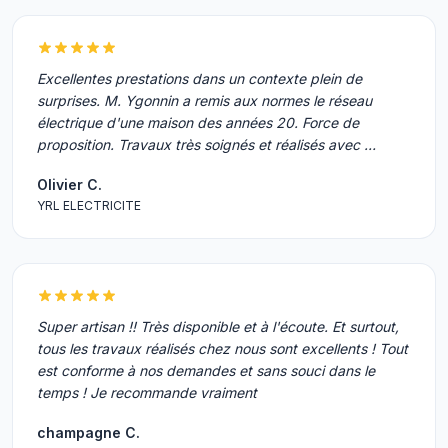
Excellentes prestations dans un contexte plein de
surprises. M. Ygonnin a remis aux normes le réseau
électrique d'une maison des années 20. Force de
proposition. Travaux très soignés et réalisés avec …
Olivier C.
YRL ELECTRICITE
Super artisan !! Très disponible et à l'écoute. Et surtout,
tous les travaux réalisés chez nous sont excellents ! Tout
est conforme à nos demandes et sans souci dans le
temps ! Je recommande vraiment
champagne C.