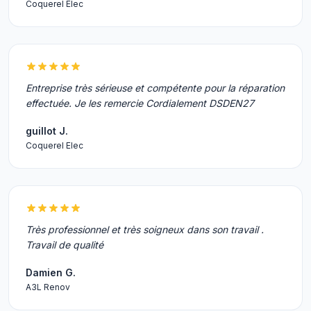
Coquerel Elec
Entreprise très sérieuse et compétente pour la réparation
effectuée. Je les remercie Cordialement DSDEN27
guillot J.
Coquerel Elec
Très professionnel et très soigneux dans son travail .
Travail de qualité
Damien G.
A3L Renov