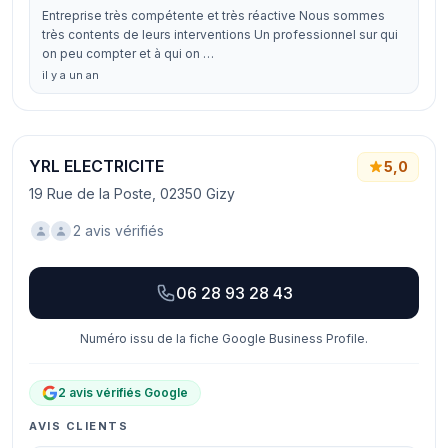
Entreprise très compétente et très réactive Nous sommes
très contents de leurs interventions Un professionnel sur qui
on peu compter et à qui on …
il y a un an
YRL ELECTRICITE
5,0
19 Rue de la Poste, 02350 Gizy
2 avis vérifiés
06 28 93 28 43
Numéro issu de la fiche Google Business Profile.
2 avis vérifiés Google
AVIS CLIENTS