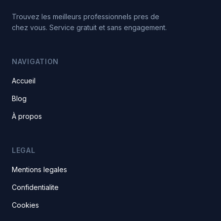
Trouvez les meilleurs professionnels pres de
chez vous. Service gratuit et sans engagement.
NAVIGATION
Accueil
Blog
À propos
LEGAL
Mentions legales
Confidentialite
Cookies