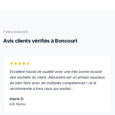
TÉMOIGNAGES
Avis clients vérifiés à Boncourt
Excellent travail de qualité avec une très bonne écoute
des souhaits du client, Alexandre est un artisan soucieux
de bien faire avec de multiples compétences ! Je le
recommande à tous ceux qui souhai…
marie D.
A3L Renov