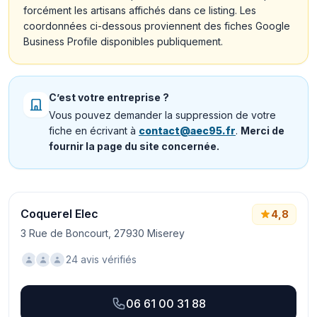
forcément les artisans affichés dans ce listing. Les
coordonnées ci-dessous proviennent des fiches Google
Business Profile disponibles publiquement.
C’est votre entreprise ?
Vous pouvez demander la suppression de votre
fiche en écrivant à
contact@aec95.fr
.
Merci de
fournir la page du site concernée.
Coquerel Elec
4,8
3 Rue de Boncourt, 27930 Miserey
24 avis vérifiés
06 61 00 31 88