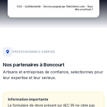
-
- Service proposé par
-
CGU
Confidentialité
ViteUnDevis.com
Vous
êtes un artisan ?
PROFESSIONNELS VERIFIES
Nos partenaires à Boncourt
Artisans et entreprises de confiance, selectionnes pour
leur expertise et leur serieux.
Information importante
Le formulaire de devis présent sur AEC 95 ne cible pas