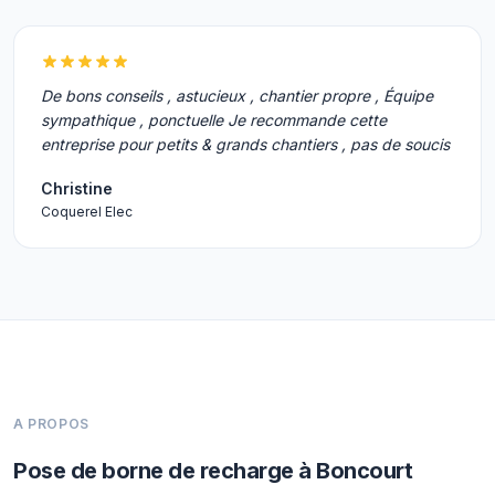
De bons conseils , astucieux , chantier propre , Équipe
sympathique , ponctuelle Je recommande cette
entreprise pour petits & grands chantiers , pas de soucis
Christine
Coquerel Elec
A PROPOS
Pose de borne de recharge à Boncourt