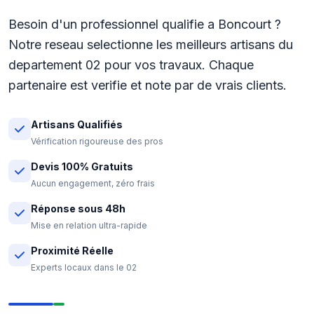
Besoin d'un professionnel qualifie a Boncourt ?
Notre reseau selectionne les meilleurs artisans du
departement 02 pour vos travaux. Chaque
partenaire est verifie et note par de vrais clients.
Artisans Qualifiés
Vérification rigoureuse des pros
Devis 100% Gratuits
Aucun engagement, zéro frais
Réponse sous 48h
Mise en relation ultra-rapide
Proximité Réelle
Experts locaux dans le 02