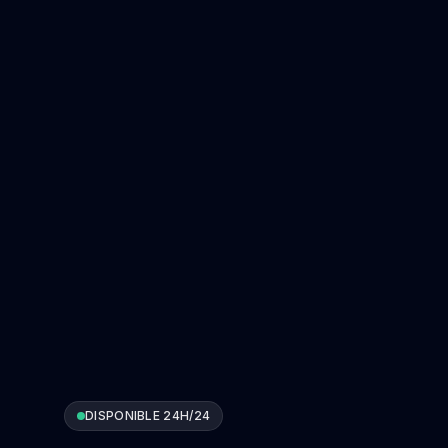
DISPONIBLE 24H/24