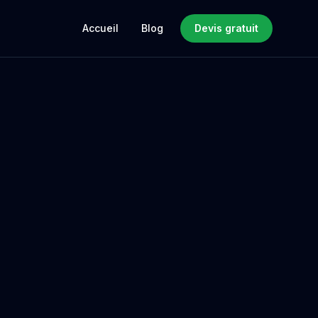
Accueil
Blog
Devis gratuit