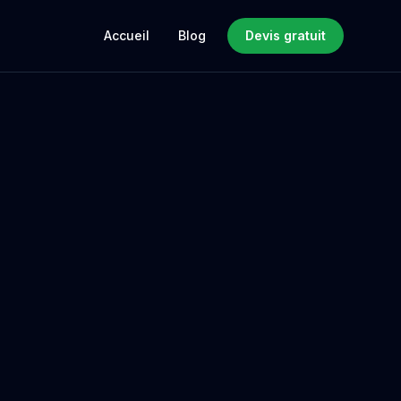
Accueil
Blog
Devis gratuit