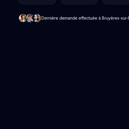
Dernière demande effectuée à Bruyères-sur-Fè