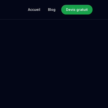
Accueil
Blog
Devis gratuit