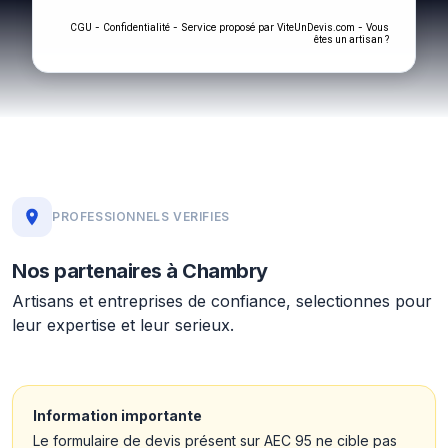
-
- Service proposé par
-
CGU
Confidentialité
ViteUnDevis.com
Vous
êtes un artisan ?
PROFESSIONNELS VERIFIES
Nos partenaires à Chambry
Artisans et entreprises de confiance, selectionnes pour
leur expertise et leur serieux.
Information importante
Le formulaire de devis présent sur AEC 95 ne cible pas