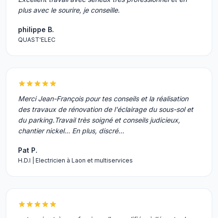
plus avec le sourire, je conseille.
philippe B.
QUAST'ELEC
Merci Jean-François pour tes conseils et la réalisation
des travaux de rénovation de l'éclairage du sous-sol et
du parking.Travail très soigné et conseils judicieux,
chantier nickel... En plus, discré…
Pat P.
H.D.I | Electricien à Laon et multiservices