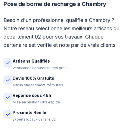
Pose de borne de recharge à Chambry
Besoin d'un professionnel qualifie a Chambry ?
Notre reseau selectionne les meilleurs artisans du
departement 02 pour vos travaux. Chaque
partenaire est verifie et note par de vrais clients.
Artisans Qualifiés
Vérification rigoureuse des pros
Devis 100% Gratuits
Aucun engagement, zéro frais
Réponse sous 48h
Mise en relation ultra-rapide
Proximité Réelle
Experts locaux dans le 02