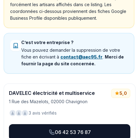
forcément les artisans affichés dans ce listing. Les
coordonnées ci-dessous proviennent des fiches Google
Business Profile disponibles publiquement.
C’est votre entreprise ?
Vous pouvez demander la suppression de votre
fiche en écrivant à
contact@aec95.fr
.
Merci de
fournir la page du site concernée.
DAVELEC électricité et multiservice
5,0
1 Rue des Mazelots, 02000 Chavignon
3 avis vérifiés
06 42 53 76 87