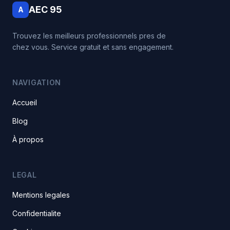
AEC 95
A
Trouvez les meilleurs professionnels pres de
chez vous. Service gratuit et sans engagement.
NAVIGATION
Accueil
Blog
À propos
LEGAL
Mentions legales
Confidentialite