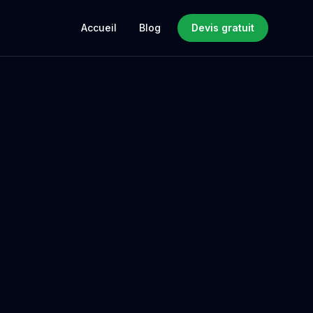
Accueil
Blog
Devis gratuit