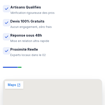
Artisans Qualifiés
Vérification rigoureuse des pros
Devis 100% Gratuits
Aucun engagement, zéro frais
Réponse sous 48h
Mise en relation ultra-rapide
Proximité Réelle
Experts locaux dans le 02