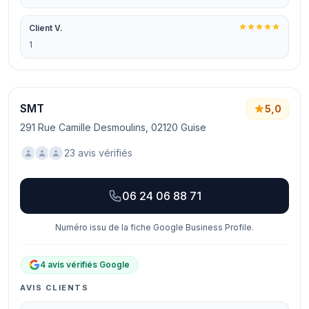
Client V.
1
SMT
5,0
291 Rue Camille Desmoulins, 02120 Guise
23 avis vérifiés
06 24 06 88 71
Numéro issu de la fiche Google Business Profile.
4 avis vérifiés Google
AVIS CLIENTS