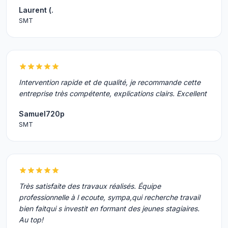
Laurent (.
SMT
Intervention rapide et de qualité, je recommande cette
entreprise très compétente, explications clairs. Excellent
Samuel720p
SMT
Très satisfaite des travaux réalisés. Équipe
professionnelle à l ecoute, sympa,qui recherche travail
bien faitqui s investit en formant des jeunes stagiaires.
Au top!