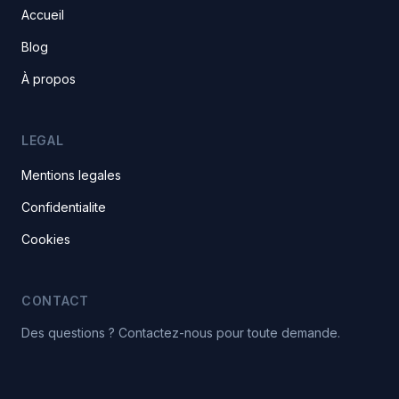
Accueil
Blog
À propos
LEGAL
Mentions legales
Confidentialite
Cookies
CONTACT
Des questions ? Contactez-nous pour toute demande.