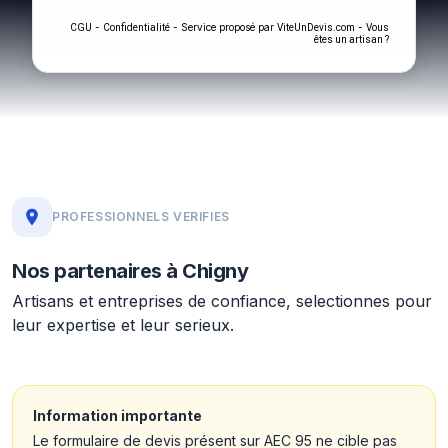
-
- Service proposé par
-
CGU
Confidentialité
ViteUnDevis.com
Vous
êtes un artisan ?
PROFESSIONNELS VERIFIES
Nos partenaires à Chigny
Artisans et entreprises de confiance, selectionnes pour
leur expertise et leur serieux.
Information importante
Le formulaire de devis présent sur AEC 95 ne cible pas