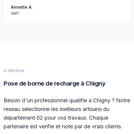
Annette A.
SMT
A PROPOS
Pose de borne de recharge à Chigny
Besoin d'un professionnel qualifie a Chigny ? Notre
reseau selectionne les meilleurs artisans du
departement 02 pour vos travaux. Chaque
partenaire est verifie et note par de vrais clients.