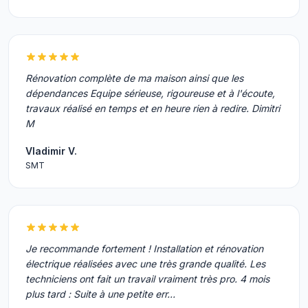
Rénovation complète de ma maison ainsi que les
dépendances Equipe sérieuse, rigoureuse et à l'écoute,
travaux réalisé en temps et en heure rien à redire. Dimitri
M
Vladimir V.
SMT
Je recommande fortement ! Installation et rénovation
électrique réalisées avec une très grande qualité. Les
techniciens ont fait un travail vraiment très pro. 4 mois
plus tard : Suite à une petite err…