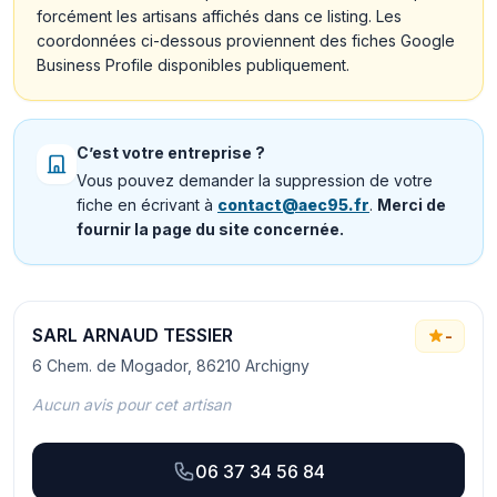
forcément les artisans affichés dans ce listing. Les
coordonnées ci-dessous proviennent des fiches Google
Business Profile disponibles publiquement.
C’est votre entreprise ?
Vous pouvez demander la suppression de votre
fiche en écrivant à
contact@aec95.fr
.
Merci de
fournir la page du site concernée.
SARL ARNAUD TESSIER
-
6 Chem. de Mogador, 86210 Archigny
Aucun avis pour cet artisan
06 37 34 56 84