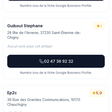
Numéro issu de la fiche Google Business Profile.
Guibout Stephane
-
28 Rte de l'Arnerie, 37230 Saint-Étienne-de-
Chigny
Aucun avis pour cet artisan
02 47 36 92 32
Numéro issu de la fiche Google Business Profile.
Ep2c
5,0
39 Rue des Grandes Communications, 10170
Chauchigny