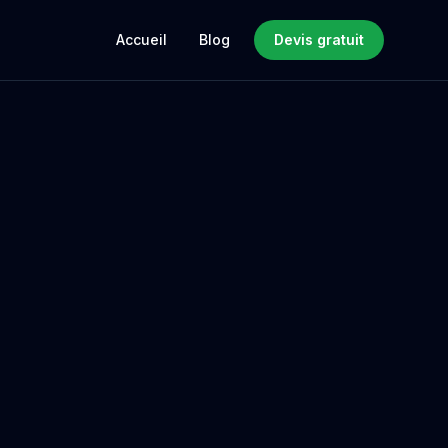
Accueil
Blog
Devis gratuit