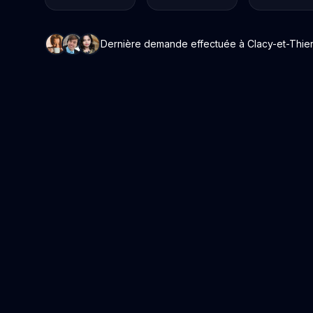
Dernière demande effectuée à Clacy-et-Thierre