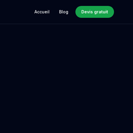
Accueil
Blog
Devis gratuit