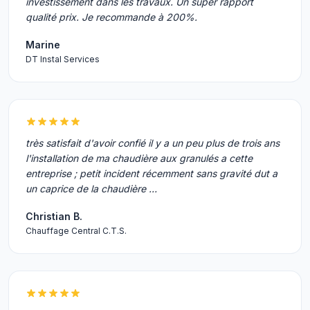
investissement dans les travaux. Un super rapport
qualité prix. Je recommande à 200%.
Marine
DT Instal Services
très satisfait d'avoir confié il y a un peu plus de trois ans
l'installation de ma chaudière aux granulés a cette
entreprise ; petit incident récemment sans gravité dut a
un caprice de la chaudière …
Christian B.
Chauffage Central C.T.S.