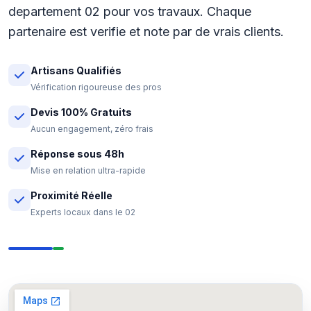
departement 02 pour vos travaux. Chaque
partenaire est verifie et note par de vrais clients.
Artisans Qualifiés
Vérification rigoureuse des pros
Devis 100% Gratuits
Aucun engagement, zéro frais
Réponse sous 48h
Mise en relation ultra-rapide
Proximité Réelle
Experts locaux dans le 02