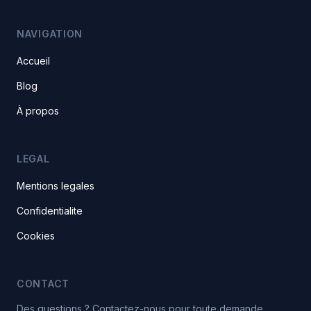
NAVIGATION
Accueil
Blog
À propos
LEGAL
Mentions legales
Confidentialite
Cookies
CONTACT
Des questions ? Contactez-nous pour toute demande.