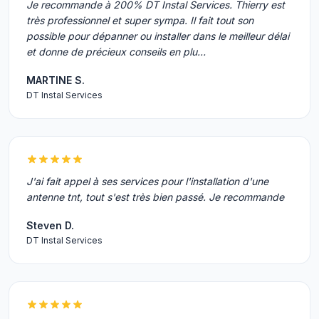
Je recommande à 200% DT Instal Services. Thierry est
très professionnel et super sympa. Il fait tout son
possible pour dépanner ou installer dans le meilleur délai
et donne de précieux conseils en plu…
MARTINE S.
DT Instal Services
J'ai fait appel à ses services pour l'installation d'une
antenne tnt, tout s'est très bien passé. Je recommande
Steven D.
DT Instal Services