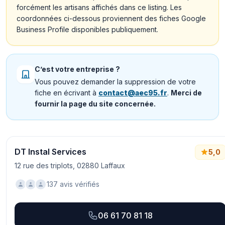
forcément les artisans affichés dans ce listing. Les
coordonnées ci-dessous proviennent des fiches Google
Business Profile disponibles publiquement.
C’est votre entreprise ?
Vous pouvez demander la suppression de votre
fiche en écrivant à
contact@aec95.fr
.
Merci de
fournir la page du site concernée.
DT Instal Services
5,0
12 rue des triplots, 02880 Laffaux
137 avis vérifiés
06 61 70 81 18