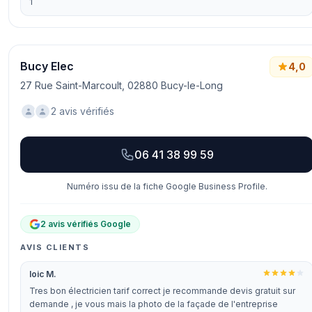
1
Bucy Elec
4,0
27 Rue Saint-Marcoult, 02880 Bucy-le-Long
2 avis vérifiés
06 41 38 99 59
Numéro issu de la fiche Google Business Profile.
2 avis vérifiés Google
AVIS CLIENTS
loic M.
Tres bon électricien tarif correct je recommande devis gratuit sur
demande , je vous mais la photo de la façade de l'entreprise