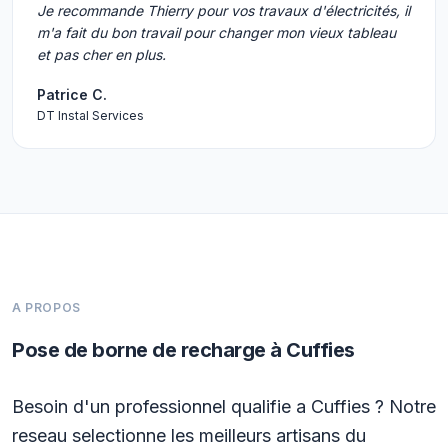
Je recommande Thierry pour vos travaux d'électricités, il
m'a fait du bon travail pour changer mon vieux tableau
et pas cher en plus.
Patrice C.
DT Instal Services
A PROPOS
Pose de borne de recharge à Cuffies
Besoin d'un professionnel qualifie a Cuffies ? Notre
reseau selectionne les meilleurs artisans du