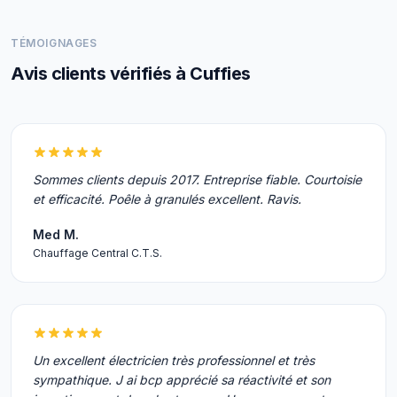
TÉMOIGNAGES
Avis clients vérifiés à Cuffies
Sommes clients depuis 2017. Entreprise fiable. Courtoisie
et efficacité. Poêle à granulés excellent. Ravis.
Med M.
Chauffage Central C.T.S.
Un excellent électricien très professionnel et très
sympathique. J ai bcp apprécié sa réactivité et son