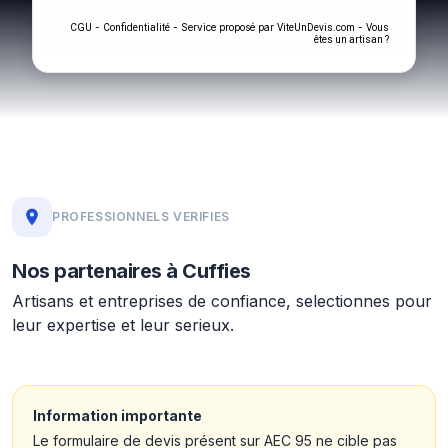
-
- Service proposé par
-
CGU
Confidentialité
ViteUnDevis.com
Vous
êtes un artisan ?
PROFESSIONNELS VERIFIES
Nos partenaires à Cuffies
Artisans et entreprises de confiance, selectionnes pour
leur expertise et leur serieux.
Information importante
Le formulaire de devis présent sur AEC 95 ne cible pas