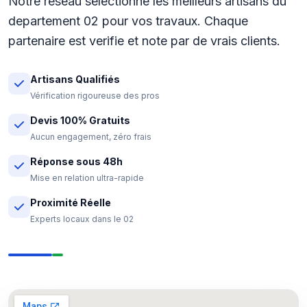
Notre reseau selectionne les meilleurs artisans du
departement 02 pour vos travaux. Chaque
partenaire est verifie et note par de vrais clients.
Artisans Qualifiés
Vérification rigoureuse des pros
Devis 100% Gratuits
Aucun engagement, zéro frais
Réponse sous 48h
Mise en relation ultra-rapide
Proximité Réelle
Experts locaux dans le 02