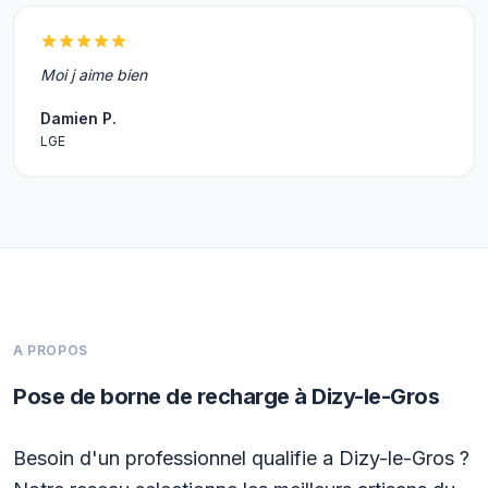
Moi j aime bien
Damien P.
LGE
A PROPOS
Pose de borne de recharge à Dizy-le-Gros
Besoin d'un professionnel qualifie a Dizy-le-Gros ?