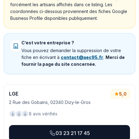
forcément les artisans affichés dans ce listing. Les
coordonnées ci-dessous proviennent des fiches Google
Business Profile disponibles publiquement.
C’est votre entreprise ?
Vous pouvez demander la suppression de votre
fiche en écrivant à
contact@aec95.fr
.
Merci de
fournir la page du site concernée.
LGE
5,0
2 Rue des Gobains, 02340 Dizy-le-Gros
8 avis vérifiés
03 23 21 17 45