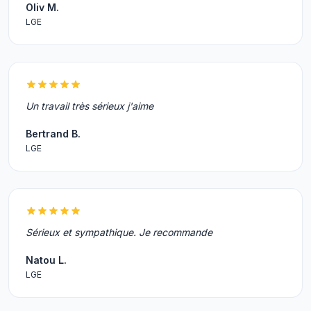
Oliv M.
LGE
Un travail très sérieux j'aime
Bertrand B.
LGE
Sérieux et sympathique. Je recommande
Natou L.
LGE