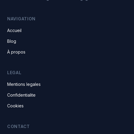
NAVIGATION
Accueil
Blog
À propos
LEGAL
Mentions legales
Confidentialite
Cookies
CONTACT