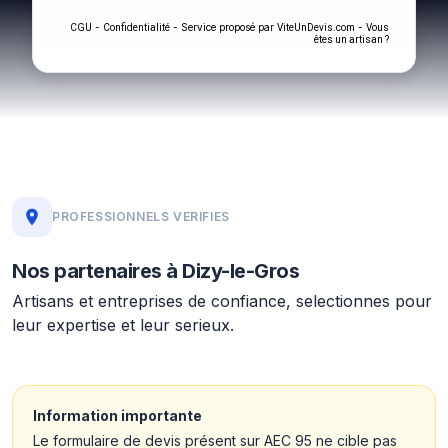
-
- Service proposé par
-
CGU
Confidentialité
ViteUnDevis.com
Vous
êtes un artisan ?
PROFESSIONNELS VERIFIES
Nos partenaires à Dizy-le-Gros
Artisans et entreprises de confiance, selectionnes pour
leur expertise et leur serieux.
Information importante
Le formulaire de devis présent sur AEC 95 ne cible pas