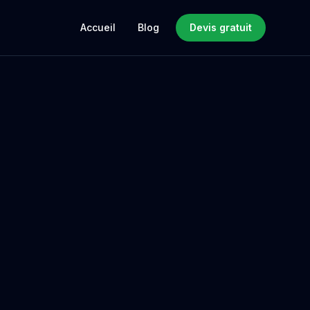
Accueil
Blog
Devis gratuit