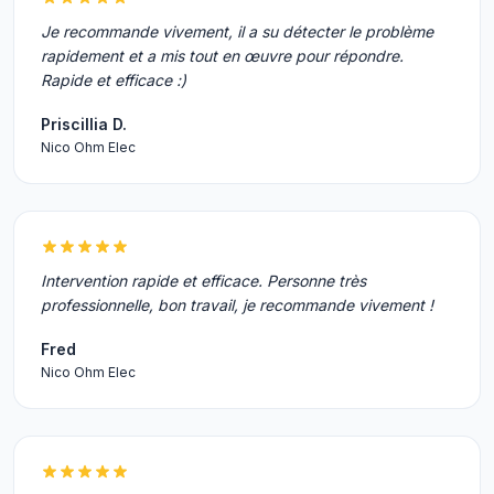
Je recommande vivement, il a su détecter le problème
rapidement et a mis tout en œuvre pour répondre.
Rapide et efficace :)
Priscillia D.
Nico Ohm Elec
Intervention rapide et efficace. Personne très
professionnelle, bon travail, je recommande vivement !
Fred
Nico Ohm Elec