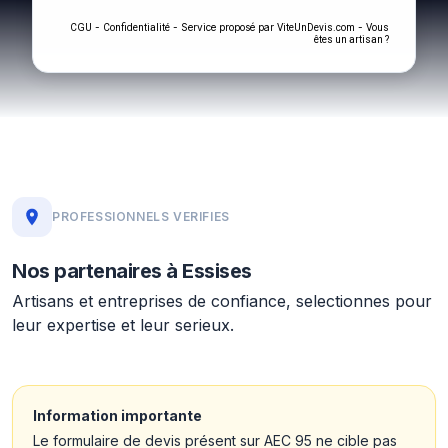
-
- Service proposé par
-
CGU
Confidentialité
ViteUnDevis.com
Vous
êtes un artisan ?
PROFESSIONNELS VERIFIES
Nos partenaires à Essises
Artisans et entreprises de confiance, selectionnes pour
leur expertise et leur serieux.
Information importante
Le formulaire de devis présent sur AEC 95 ne cible pas