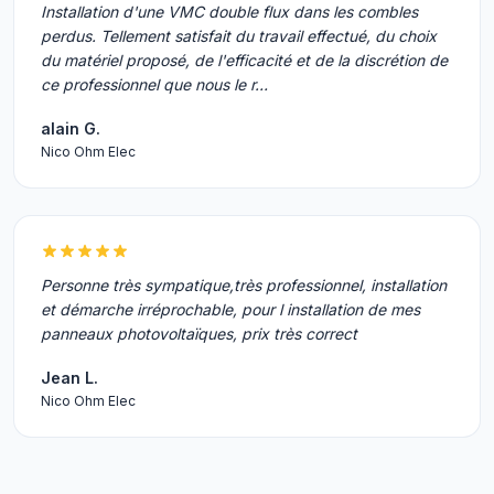
Installation d'une VMC double flux dans les combles
perdus. Tellement satisfait du travail effectué, du choix
du matériel proposé, de l'efficacité et de la discrétion de
ce professionnel que nous le r…
alain G.
Nico Ohm Elec
Personne très sympatique,très professionnel, installation
et démarche irréprochable, pour l installation de mes
panneaux photovoltaïques, prix très correct
Jean L.
Nico Ohm Elec