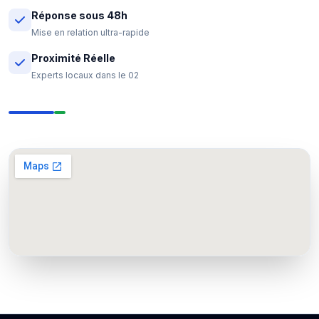
Réponse sous 48h
Mise en relation ultra-rapide
Proximité Réelle
Experts locaux dans le 02