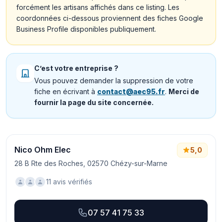
forcément les artisans affichés dans ce listing. Les
coordonnées ci-dessous proviennent des fiches Google
Business Profile disponibles publiquement.
C’est votre entreprise ?
Vous pouvez demander la suppression de votre
fiche en écrivant à
contact@aec95.fr
.
Merci de
fournir la page du site concernée.
Nico Ohm Elec
5,0
28 B Rte des Roches, 02570 Chézy-sur-Marne
11 avis vérifiés
07 57 41 75 33