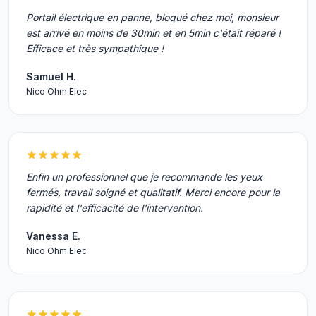
Portail électrique en panne, bloqué chez moi, monsieur
est arrivé en moins de 30min et en 5min c'était réparé !
Efficace et très sympathique !
Samuel H.
Nico Ohm Elec
Enfin un professionnel que je recommande les yeux
fermés, travail soigné et qualitatif. Merci encore pour la
rapidité et l'efficacité de l'intervention.
Vanessa E.
Nico Ohm Elec