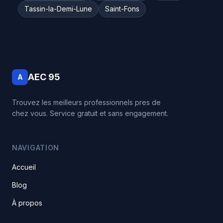
Tassin-la-Demi-Lune
Saint-Fons
AEC 95
A
Trouvez les meilleurs professionnels pres de
chez vous. Service gratuit et sans engagement.
NAVIGATION
Accueil
Blog
À propos