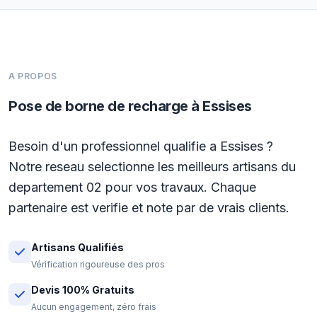
A PROPOS
Pose de borne de recharge à Essises
Besoin d'un professionnel qualifie a Essises ?
Notre reseau selectionne les meilleurs artisans du
departement 02 pour vos travaux. Chaque
partenaire est verifie et note par de vrais clients.
Artisans Qualifiés
Vérification rigoureuse des pros
Devis 100% Gratuits
Aucun engagement, zéro frais