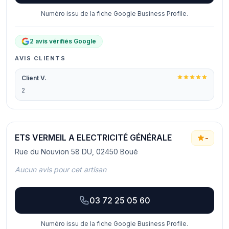
Numéro issu de la fiche Google Business Profile.
2 avis vérifiés Google
AVIS CLIENTS
Client V.
2
ETS VERMEIL A ELECTRICITÉ GÉNÉRALE
-
Rue du Nouvion 58 DU, 02450 Boué
Aucun avis pour cet artisan
03 72 25 05 60
Numéro issu de la fiche Google Business Profile.