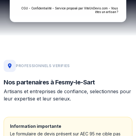
-
- Service proposé par
-
CGU
Confidentialité
ViteUnDevis.com
Vous
êtes un artisan ?
PROFESSIONNELS VERIFIES
Nos partenaires à Fesmy-le-Sart
Artisans et entreprises de confiance, selectionnes pour
leur expertise et leur serieux.
Information importante
Le formulaire de devis présent sur AEC 95 ne cible pas