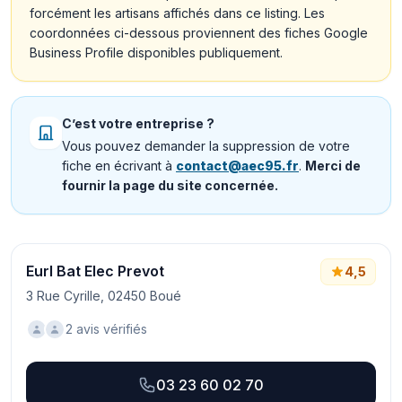
forcément les artisans affichés dans ce listing. Les
coordonnées ci-dessous proviennent des fiches Google
Business Profile disponibles publiquement.
C’est votre entreprise ?
Vous pouvez demander la suppression de votre
fiche en écrivant à
contact@aec95.fr
.
Merci de
fournir la page du site concernée.
Eurl Bat Elec Prevot
4,5
3 Rue Cyrille, 02450 Boué
2 avis vérifiés
03 23 60 02 70