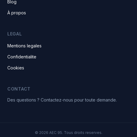
Blog
À propos
LEGAL
Mentions legales
Confidentialite
Cookies
CONTACT
Des questions ? Contactez-nous pour toute demande.
© 2026 AEC 95. Tous droits reserves.