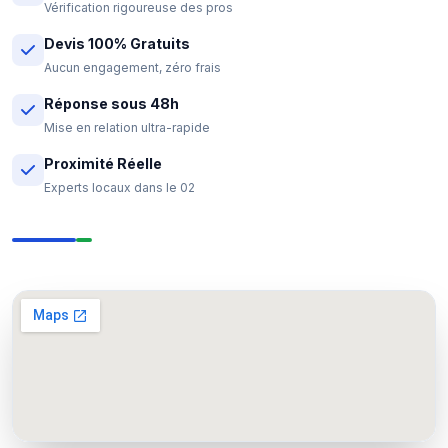
Vérification rigoureuse des pros
Devis 100% Gratuits
Aucun engagement, zéro frais
Réponse sous 48h
Mise en relation ultra-rapide
Proximité Réelle
Experts locaux dans le 02