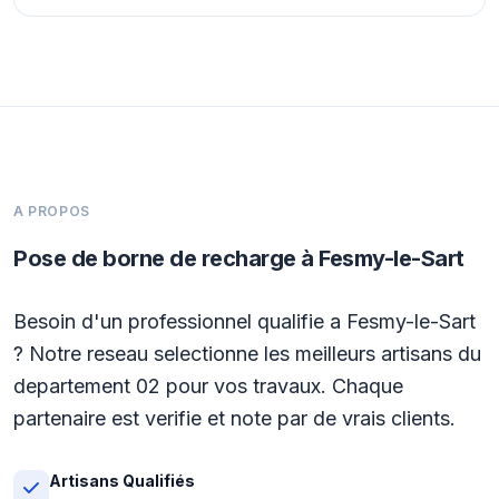
A PROPOS
Pose de borne de recharge à Fesmy-le-Sart
Besoin d'un professionnel qualifie a Fesmy-le-Sart
? Notre reseau selectionne les meilleurs artisans du
departement 02 pour vos travaux. Chaque
partenaire est verifie et note par de vrais clients.
Artisans Qualifiés