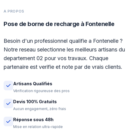
A PROPOS
Pose de borne de recharge à Fontenelle
Besoin d'un professionnel qualifie a Fontenelle ?
Notre reseau selectionne les meilleurs artisans du
departement 02 pour vos travaux. Chaque
partenaire est verifie et note par de vrais clients.
Artisans Qualifiés
Vérification rigoureuse des pros
Devis 100% Gratuits
Aucun engagement, zéro frais
Réponse sous 48h
Mise en relation ultra-rapide