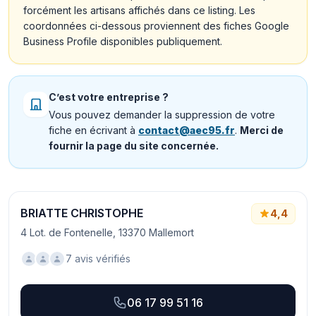
forcément les artisans affichés dans ce listing. Les
coordonnées ci-dessous proviennent des fiches Google
Business Profile disponibles publiquement.
C’est votre entreprise ?
Vous pouvez demander la suppression de votre
fiche en écrivant à
contact@aec95.fr
.
Merci de
fournir la page du site concernée.
BRIATTE CHRISTOPHE
4,4
4 Lot. de Fontenelle, 13370 Mallemort
7 avis vérifiés
06 17 99 51 16