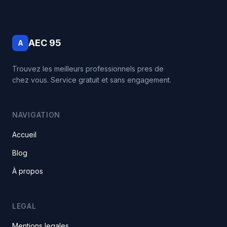
AEC 95
A
Trouvez les meilleurs professionnels pres de
chez vous. Service gratuit et sans engagement.
NAVIGATION
Accueil
Blog
À propos
LEGAL
Mentions legales