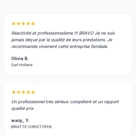
Réactivité et professionnalisme !!! BRAVO Je ne suis
jamais déçue par la qualité de leurs prestations. Je
recommande vivement cette entreprise familiale.
Olivia B.
Sarl Holland
Un professionnel très sérieux compétent et un rapport
qualité prix
warp_ Y.
BRIATTE CHRISTOPHE