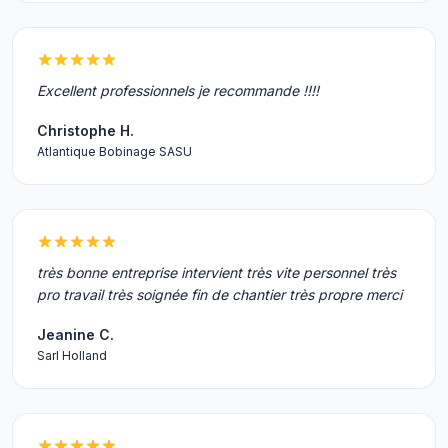
Excellent professionnels je recommande !!!!
Christophe H.
Atlantique Bobinage SASU
très bonne entreprise intervient très vite personnel très
pro travail très soignée fin de chantier très propre merci
Jeanine C.
Sarl Holland