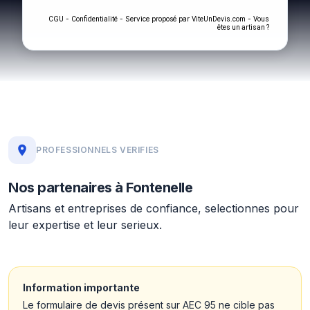
-
- Service proposé par
-
CGU
Confidentialité
ViteUnDevis.com
Vous
êtes un artisan ?
PROFESSIONNELS VERIFIES
Nos partenaires à Fontenelle
Artisans et entreprises de confiance, selectionnes pour
leur expertise et leur serieux.
Information importante
Le formulaire de devis présent sur AEC 95 ne cible pas