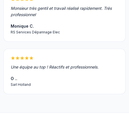
Monsieur très gentil et travail réalisé rapidement. Très
professionnel
Monique C.
RS Services Dépannage Elec
Une équipe au top ! Réactifs et professionnels.
O ..
Sarl Holland