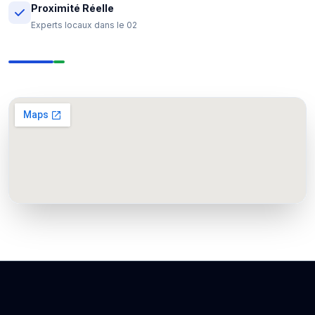
Proximité Réelle
Experts locaux dans le 02