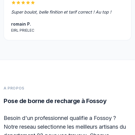
Super boulot, belle finition et tarif correct ! Au top !
romain P.
EIRL PRIELEC
A PROPOS
Pose de borne de recharge à Fossoy
Besoin d'un professionnel qualifie a Fossoy ?
Notre reseau selectionne les meilleurs artisans du