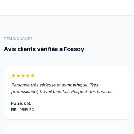
TÉMOIGNAGES
Avis clients vérifiés à Fossoy
Personne très sérieuse et sympathique. Très
professionnel, travail bien fait. Respect des horaires.
Patrick B.
EIRL PRIELEC