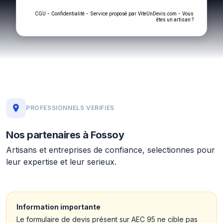
-
- Service proposé par
-
CGU
Confidentialité
ViteUnDevis.com
Vous
êtes un artisan ?
PROFESSIONNELS VERIFIES
Nos partenaires à Fossoy
Artisans et entreprises de confiance, selectionnes pour
leur expertise et leur serieux.
Information importante
Le formulaire de devis présent sur AEC 95 ne cible pas