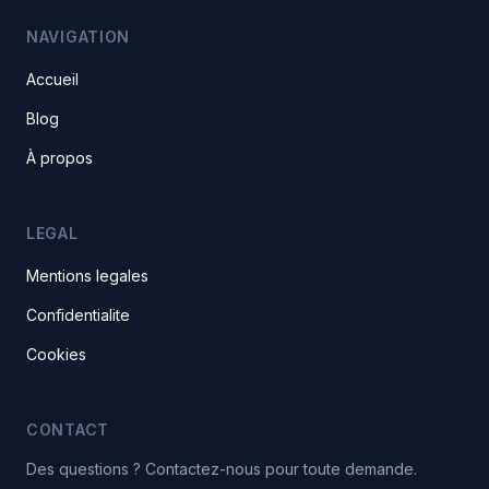
NAVIGATION
Accueil
Blog
À propos
LEGAL
Mentions legales
Confidentialite
Cookies
CONTACT
Des questions ? Contactez-nous pour toute demande.