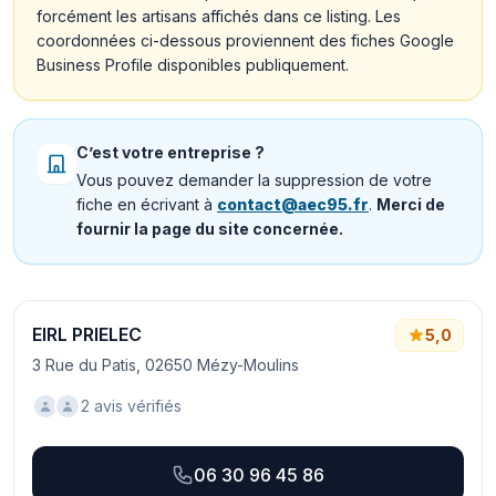
forcément les artisans affichés dans ce listing. Les
coordonnées ci-dessous proviennent des fiches Google
Business Profile disponibles publiquement.
C’est votre entreprise ?
Vous pouvez demander la suppression de votre
fiche en écrivant à
contact@aec95.fr
.
Merci de
fournir la page du site concernée.
EIRL PRIELEC
5,0
3 Rue du Patis, 02650 Mézy-Moulins
2 avis vérifiés
06 30 96 45 86