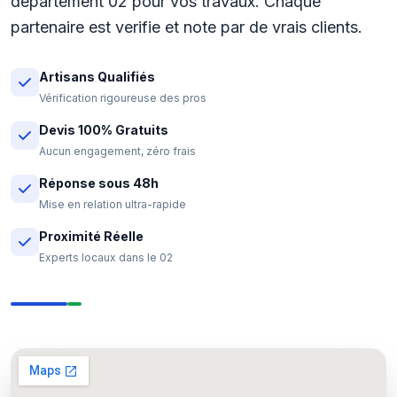
departement 02 pour vos travaux. Chaque
partenaire est verifie et note par de vrais clients.
Artisans Qualifiés
Vérification rigoureuse des pros
Devis 100% Gratuits
Aucun engagement, zéro frais
Réponse sous 48h
Mise en relation ultra-rapide
Proximité Réelle
Experts locaux dans le 02