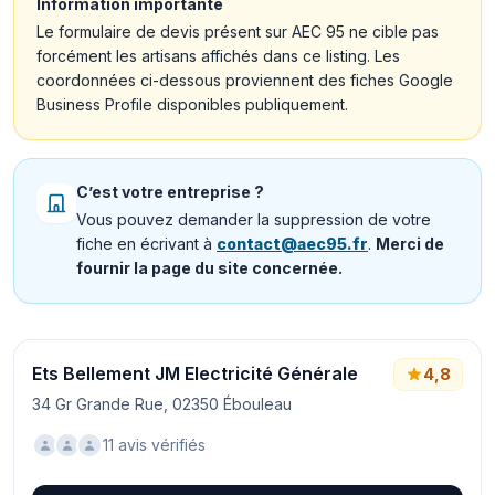
Information importante
Le formulaire de devis présent sur AEC 95 ne cible pas
forcément les artisans affichés dans ce listing. Les
coordonnées ci-dessous proviennent des fiches Google
Business Profile disponibles publiquement.
C’est votre entreprise ?
Vous pouvez demander la suppression de votre
fiche en écrivant à
contact@aec95.fr
.
Merci de
fournir la page du site concernée.
Ets Bellement JM Electricité Générale
4,8
34 Gr Grande Rue, 02350 Ébouleau
11 avis vérifiés