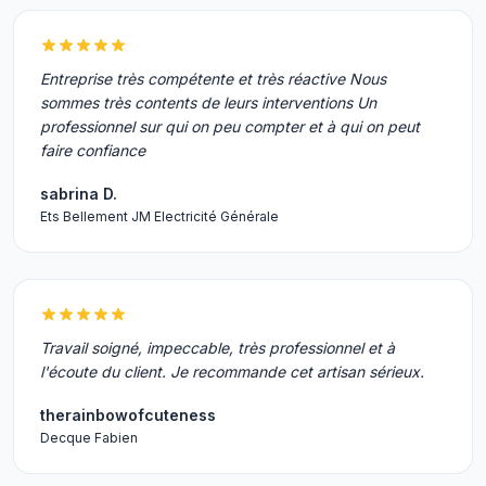
Entreprise très compétente et très réactive Nous
sommes très contents de leurs interventions Un
professionnel sur qui on peu compter et à qui on peut
faire confiance
sabrina D.
Ets Bellement JM Electricité Générale
Travail soigné, impeccable, très professionnel et à
l'écoute du client. Je recommande cet artisan sérieux.
therainbowofcuteness
Decque Fabien