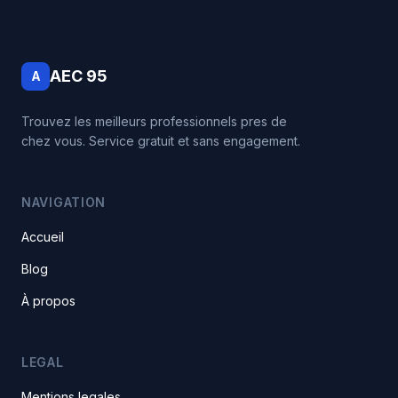
AEC 95
A
Trouvez les meilleurs professionnels pres de
chez vous. Service gratuit et sans engagement.
NAVIGATION
Accueil
Blog
À propos
LEGAL
Mentions legales