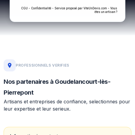
-
- Service proposé par
-
CGU
Confidentialité
ViteUnDevis.com
Vous
êtes un artisan ?
PROFESSIONNELS VERIFIES
Nos partenaires à Goudelancourt-lès-
Pierrepont
Artisans et entreprises de confiance, selectionnes pour
leur expertise et leur serieux.