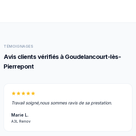
TÉMOIGNAGES
Avis clients vérifiés à Goudelancourt-lès-
Pierrepont
Travail soigné,nous sommes ravis de sa prestation.
Marie L.
A3L Renov