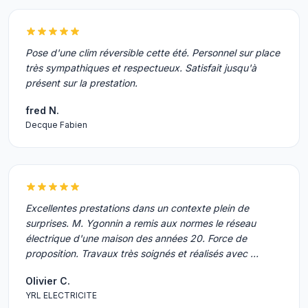
Pose d'une clim réversible cette été. Personnel sur place
très sympathiques et respectueux. Satisfait jusqu'à
présent sur la prestation.
fred N.
Decque Fabien
Excellentes prestations dans un contexte plein de
surprises. M. Ygonnin a remis aux normes le réseau
électrique d'une maison des années 20. Force de
proposition. Travaux très soignés et réalisés avec …
Olivier C.
YRL ELECTRICITE