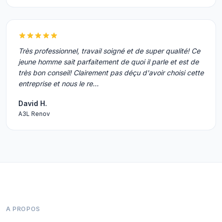
Très professionnel, travail soigné et de super qualité! Ce
jeune homme sait parfaitement de quoi il parle et est de
très bon conseil! Clairement pas déçu d'avoir choisi cette
entreprise et nous le re…
David H.
A3L Renov
A PROPOS