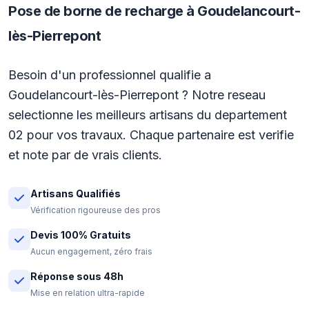
Pose de borne de recharge à Goudelancourt-
lès-Pierrepont
Besoin d'un professionnel qualifie a
Goudelancourt-lès-Pierrepont ? Notre reseau
selectionne les meilleurs artisans du departement
02 pour vos travaux. Chaque partenaire est verifie
et note par de vrais clients.
Artisans Qualifiés
Vérification rigoureuse des pros
Devis 100% Gratuits
Aucun engagement, zéro frais
Réponse sous 48h
Mise en relation ultra-rapide