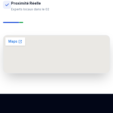
Proximité Réelle
Experts locaux dans le 02