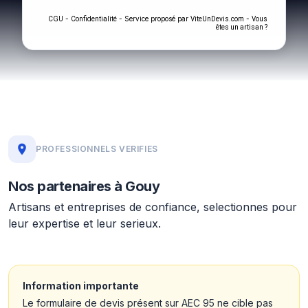
-
- Service proposé par
-
CGU
Confidentialité
ViteUnDevis.com
Vous
êtes un artisan ?
PROFESSIONNELS VERIFIES
Nos partenaires à Gouy
Artisans et entreprises de confiance, selectionnes pour
leur expertise et leur serieux.
Information importante
Le formulaire de devis présent sur AEC 95 ne cible pas