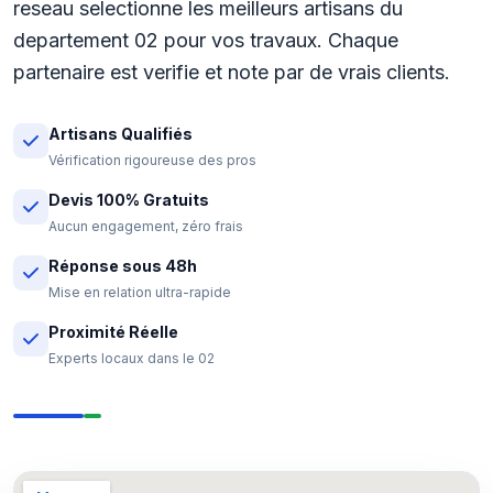
reseau selectionne les meilleurs artisans du
departement 02 pour vos travaux. Chaque
partenaire est verifie et note par de vrais clients.
Artisans Qualifiés
Vérification rigoureuse des pros
Devis 100% Gratuits
Aucun engagement, zéro frais
Réponse sous 48h
Mise en relation ultra-rapide
Proximité Réelle
Experts locaux dans le 02