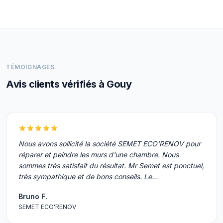
TÉMOIGNAGES
Avis clients vérifiés à Gouy
Nous avons sollicité la société SEMET ECO'RENOV pour
réparer et peindre les murs d'une chambre. Nous
sommes très satisfait du résultat. Mr Semet est ponctuel,
très sympathique et de bons conseils. Le…
Bruno F.
SEMET ECO'RENOV