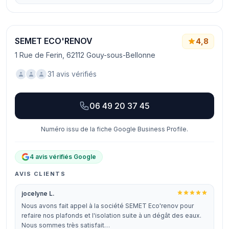
SEMET ECO'RENOV
4,8
1 Rue de Ferin, 62112 Gouy-sous-Bellonne
31 avis vérifiés
06 49 20 37 45
Numéro issu de la fiche Google Business Profile.
4 avis vérifiés Google
AVIS CLIENTS
jocelyne L.
Nous avons fait appel à la société SEMET Eco'renov pour
refaire nos plafonds et l'isolation suite à un dégât des eaux.
Nous sommes très satisfait…