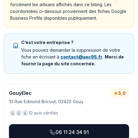
forcément les artisans affichés dans ce listing. Les
coordonnées ci-dessous proviennent des fiches Google
Business Profile disponibles publiquement.
C’est votre entreprise ?
Vous pouvez demander la suppression de votre
fiche en écrivant à
contact@aec95.fr
.
Merci de
fournir la page du site concernée.
GouyElec
5,0
10 Rue Edmond Bricout, 02420 Gouy
12 avis vérifiés
06 11 24 34 91