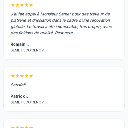
J’ai fait appel à Monsieur Semet pour des travaux de
plâtrerie et d’isolation dans le cadre d’une rénovation
globale. Le travail a été impeccable, très propre, avec
des finitions de qualité. Respecte …
Romain ..
SEMET ECO'RENOV
Satisfait
Patrick J.
SEMET ECO'RENOV