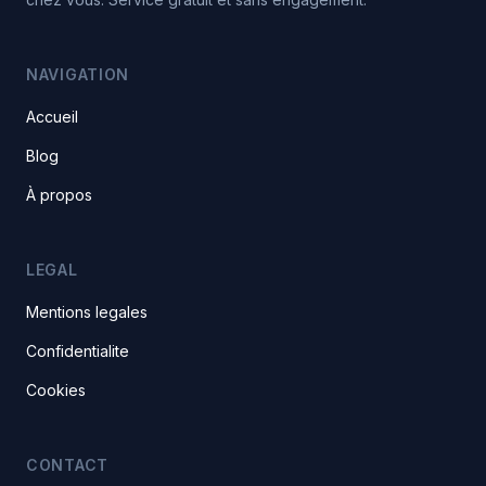
NAVIGATION
Accueil
Blog
À propos
LEGAL
Mentions legales
Confidentialite
Cookies
CONTACT