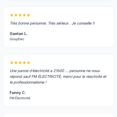
Très bonne personne. Très sérieux . Je conseille !!
Gaetan L.
GouyElec
Une panne d’électricité a 21h00 … personne ne nous
répond sauf FM ÉLECTRICITÉ, merci pour la réactivité et
le professionnalisme !
Fanny C.
FM Électricité