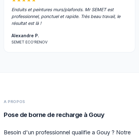
Enduits et peintures murs/plafonds. Mr SEMET est
professionnel, ponctuel et rapide. Très beau travail, le
résultat est là !
Alexandre P.
SEMET ECO'RENOV
A PROPOS
Pose de borne de recharge à Gouy
Besoin d'un professionnel qualifie a Gouy ? Notre