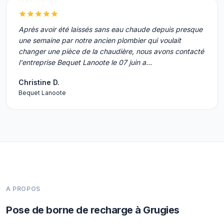
Après avoir été laissés sans eau chaude depuis presque
une semaine par notre ancien plombier qui voulait
changer une pièce de la chaudière, nous avons contacté
l'entreprise Bequet Lanoote le 07 juin a…
Christine D.
Bequet Lanoote
A PROPOS
Pose de borne de recharge à Grugies