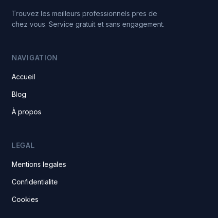
Trouvez les meilleurs professionnels pres de
chez vous. Service gratuit et sans engagement.
NAVIGATION
Accueil
Blog
À propos
LEGAL
Mentions legales
Confidentialite
Cookies