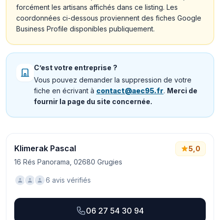
forcément les artisans affichés dans ce listing. Les
coordonnées ci-dessous proviennent des fiches Google
Business Profile disponibles publiquement.
C’est votre entreprise ?
Vous pouvez demander la suppression de votre
fiche en écrivant à
contact@aec95.fr
.
Merci de
fournir la page du site concernée.
Klimerak Pascal
5,0
16 Rés Panorama, 02680 Grugies
6 avis vérifiés
06 27 54 30 94