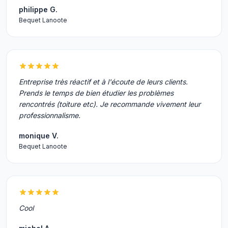
philippe G.
Bequet Lanoote
Entreprise très réactif et à l'écoute de leurs clients.
Prends le temps de bien étudier les problèmes
rencontrés (toiture etc). Je recommande vivement leur
professionnalisme.
monique V.
Bequet Lanoote
Cool