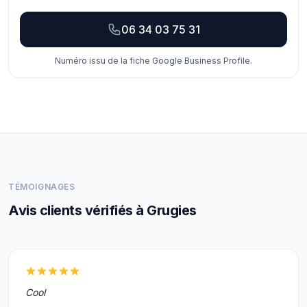
06 34 03 75 31
Numéro issu de la fiche Google Business Profile.
TÉMOIGNAGES
Avis clients vérifiés à Grugies
Cool