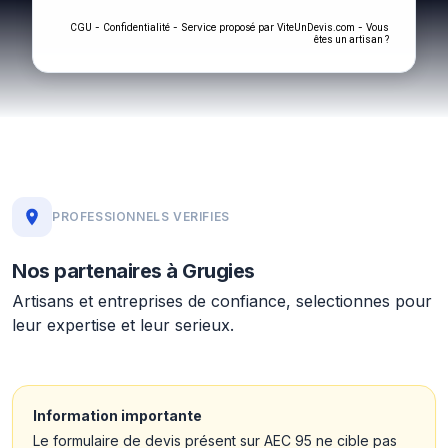
-
- Service proposé par
-
CGU
Confidentialité
ViteUnDevis.com
Vous
êtes un artisan ?
PROFESSIONNELS VERIFIES
Nos partenaires à Grugies
Artisans et entreprises de confiance, selectionnes pour
leur expertise et leur serieux.
Information importante
Le formulaire de devis présent sur AEC 95 ne cible pas