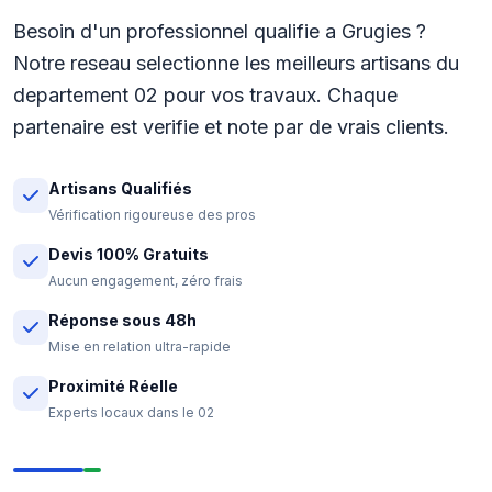
Besoin d'un professionnel qualifie a Grugies ?
Notre reseau selectionne les meilleurs artisans du
departement 02 pour vos travaux. Chaque
partenaire est verifie et note par de vrais clients.
Artisans Qualifiés
Vérification rigoureuse des pros
Devis 100% Gratuits
Aucun engagement, zéro frais
Réponse sous 48h
Mise en relation ultra-rapide
Proximité Réelle
Experts locaux dans le 02