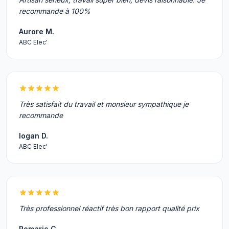
recommande à 100%
Aurore M.
ABC Elec'
Très satisfait du travail et monsieur sympathique je
recommande
logan D.
ABC Elec'
Très professionnel réactif très bon rapport qualité prix
Romaric C.