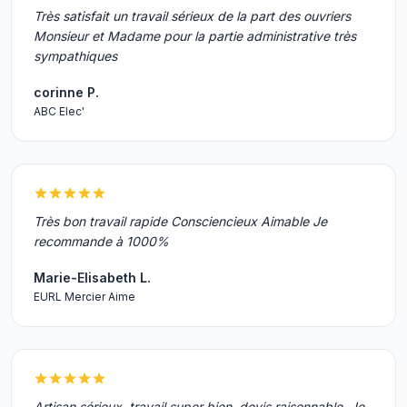
Très satisfait un travail sérieux de la part des ouvriers
Monsieur et Madame pour la partie administrative très
sympathiques
corinne P.
ABC Elec'
Très bon travail rapide Consciencieux Aimable Je
recommande à 1000%
Marie-Elisabeth L.
EURL Mercier Aime
Artisan sérieux, travail super bien, devis raisonnable. Je