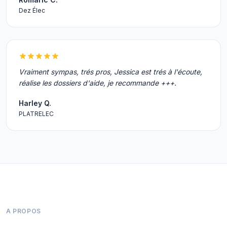
Dez Élec
Vraiment sympas, trés pros, Jessica est trés à l'écoute,
réalise les dossiers d'aide, je recommande +++.
Harley Q.
PLATRELEC
A PROPOS