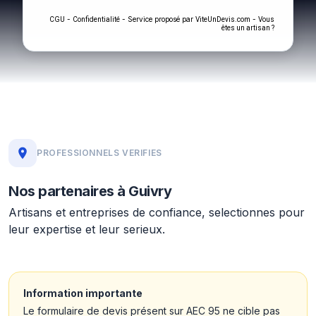
-
- Service proposé par
-
CGU
Confidentialité
ViteUnDevis.com
Vous
êtes un artisan ?
PROFESSIONNELS VERIFIES
Nos partenaires à Guivry
Artisans et entreprises de confiance, selectionnes pour
leur expertise et leur serieux.
Information importante
Le formulaire de devis présent sur AEC 95 ne cible pas