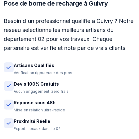
Pose de borne de recharge à Guivry
Besoin d'un professionnel qualifie a Guivry ? Notre
reseau selectionne les meilleurs artisans du
departement 02 pour vos travaux. Chaque
partenaire est verifie et note par de vrais clients.
Artisans Qualifiés
Vérification rigoureuse des pros
Devis 100% Gratuits
Aucun engagement, zéro frais
Réponse sous 48h
Mise en relation ultra-rapide
Proximité Réelle
Experts locaux dans le 02