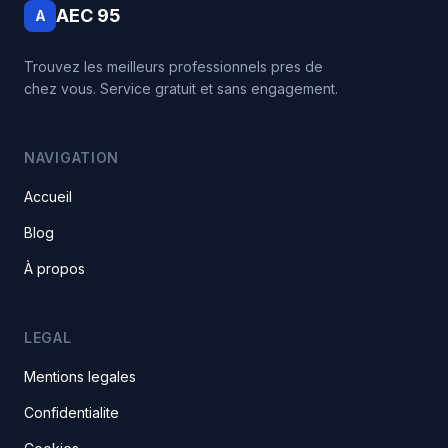
AEC 95
A
Trouvez les meilleurs professionnels pres de
chez vous. Service gratuit et sans engagement.
NAVIGATION
Accueil
Blog
À propos
LEGAL
Mentions legales
Confidentialite