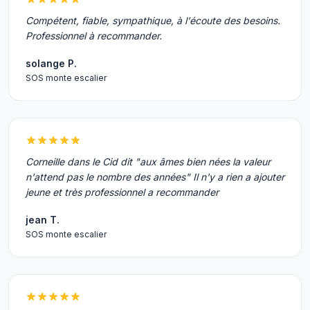
Compétent, fiable, sympathique, à l'écoute des besoins.
Professionnel à recommander.
solange P.
SOS monte escalier
Corneille dans le Cid dit "aux âmes bien nées la valeur
n'attend pas le nombre des années" Il n'y a rien a ajouter
jeune et très professionnel a recommander
jean T.
SOS monte escalier