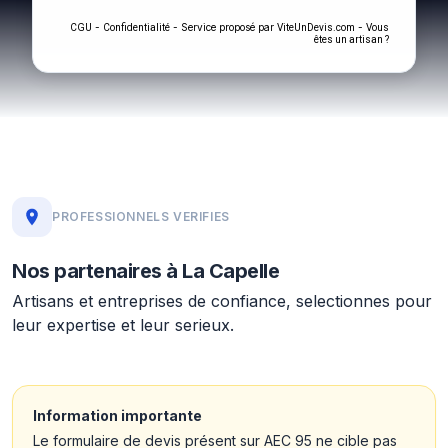
-
- Service proposé par
-
CGU
Confidentialité
ViteUnDevis.com
Vous
êtes un artisan ?
PROFESSIONNELS VERIFIES
Nos partenaires à La Capelle
Artisans et entreprises de confiance, selectionnes pour
leur expertise et leur serieux.
Information importante
Le formulaire de devis présent sur AEC 95 ne cible pas