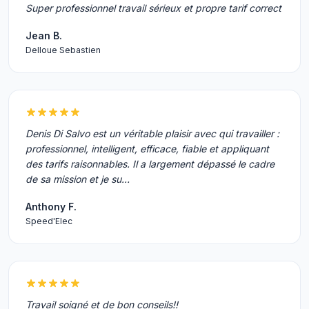
Super professionnel travail sérieux et propre tarif correct
Jean B.
Delloue Sebastien
Denis Di Salvo est un véritable plaisir avec qui travailler :
professionnel, intelligent, efficace, fiable et appliquant
des tarifs raisonnables. Il a largement dépassé le cadre
de sa mission et je su…
Anthony F.
Speed'Elec
Travail soigné et de bon conseils!!