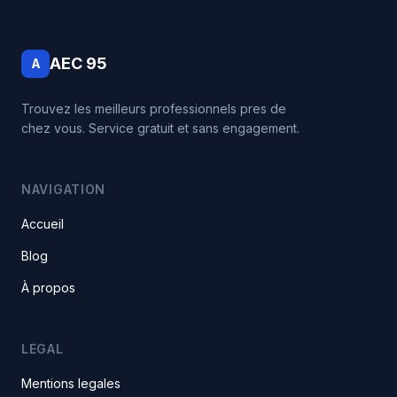
AEC 95
A
Trouvez les meilleurs professionnels pres de
chez vous. Service gratuit et sans engagement.
NAVIGATION
Accueil
Blog
À propos
LEGAL
Mentions legales