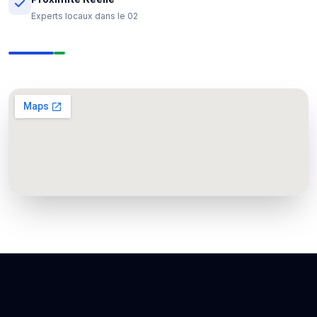
Experts locaux dans le 02