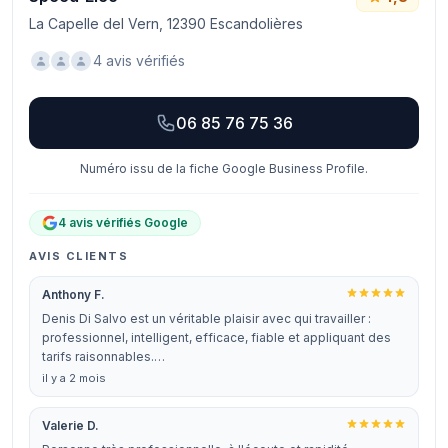
La Capelle del Vern, 12390 Escandolières
4 avis vérifiés
06 85 76 75 36
Numéro issu de la fiche Google Business Profile.
4 avis vérifiés Google
AVIS CLIENTS
Anthony F.
Denis Di Salvo est un véritable plaisir avec qui travailler :
professionnel, intelligent, efficace, fiable et appliquant des
tarifs raisonnables.…
il y a 2 mois
Valerie D.