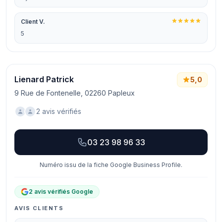
Client V.
5
Lienard Patrick
5,0
9 Rue de Fontenelle, 02260 Papleux
2 avis vérifiés
03 23 98 96 33
Numéro issu de la fiche Google Business Profile.
2 avis vérifiés Google
AVIS CLIENTS