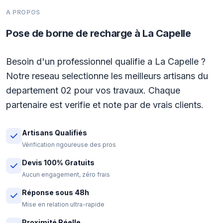
A PROPOS
Pose de borne de recharge à La Capelle
Besoin d'un professionnel qualifie a La Capelle ?
Notre reseau selectionne les meilleurs artisans du
departement 02 pour vos travaux. Chaque
partenaire est verifie et note par de vrais clients.
Artisans Qualifiés
Vérification rigoureuse des pros
Devis 100% Gratuits
Aucun engagement, zéro frais
Réponse sous 48h
Mise en relation ultra-rapide
Proximité Réelle