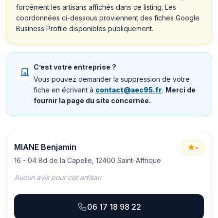
forcément les artisans affichés dans ce listing. Les
coordonnées ci-dessous proviennent des fiches Google
Business Profile disponibles publiquement.
C’est votre entreprise ?
Vous pouvez demander la suppression de votre
fiche en écrivant à
contact@aec95.fr
.
Merci de
fournir la page du site concernée.
MIANE Benjamin
-
16 - 04 Bd de la Capelle, 12400 Saint-Affrique
Aucun avis pour cet artisan
06 17 18 98 22