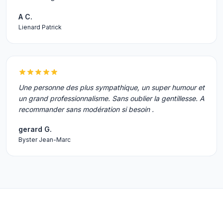
A C.
Lienard Patrick
Une personne des plus sympathique, un super humour et
un grand professionnalisme. Sans oublier la gentillesse. A
recommander sans modération si besoin .
gerard G.
Byster Jean-Marc