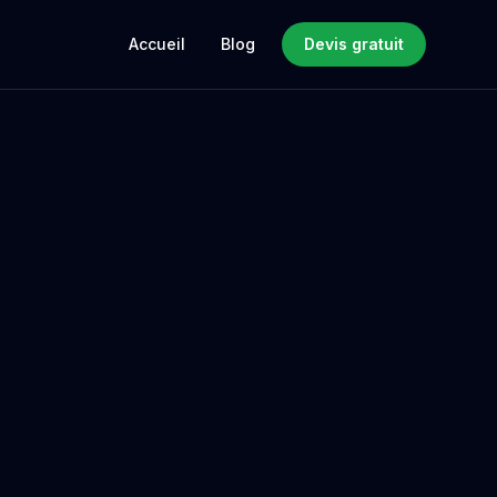
Accueil
Blog
Devis gratuit