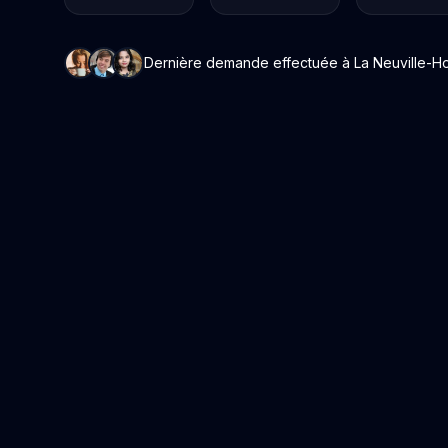
Dernière demande effectuée à La Neuville-Hous