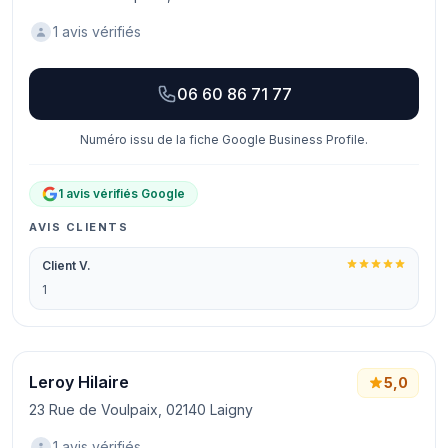
1 avis vérifiés
06 60 86 71 77
Numéro issu de la fiche Google Business Profile.
1 avis vérifiés Google
AVIS CLIENTS
Client V.
1
Leroy Hilaire
5,0
23 Rue de Voulpaix, 02140 Laigny
1 avis vérifiés