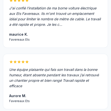
J'ai confié l'installation de ma borne voiture électrique
aux Ets Favereaux. Ils m'ont trouvé un emplacement
idéal pour limiter le nombre de mètre de cable. Le travail
a été rapide et propre. Je les c…
maurice K.
Favereaux Ets
Une équipe plaisante qui fais son travail dans la bonne
humeur, étant absente pendant les travaux j’ai retrouvé
un chantier propre et bien rangé Travail rapide et
efficace
Aurore M.
Favereaux Ets