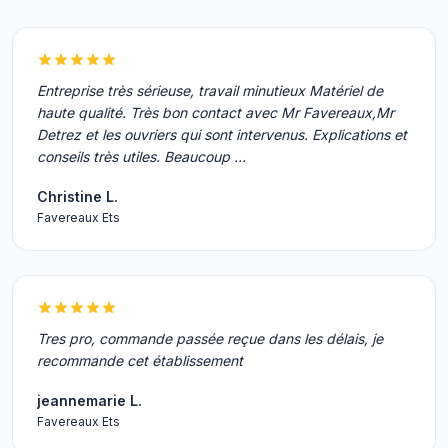
Entreprise très sérieuse, travail minutieux Matériel de
haute qualité. Très bon contact avec Mr Favereaux,Mr
Detrez et les ouvriers qui sont intervenus. Explications et
conseils très utiles. Beaucoup …
Christine L.
Favereaux Ets
Tres pro, commande passée reçue dans les délais, je
recommande cet établissement
jeannemarie L.
Favereaux Ets