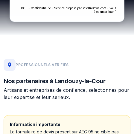
-
- Service proposé par
-
CGU
Confidentialité
ViteUnDevis.com
Vous
êtes un artisan ?
PROFESSIONNELS VERIFIES
Nos partenaires à Landouzy-la-Cour
Artisans et entreprises de confiance, selectionnes pour
leur expertise et leur serieux.
Information importante
Le formulaire de devis présent sur AEC 95 ne cible pas