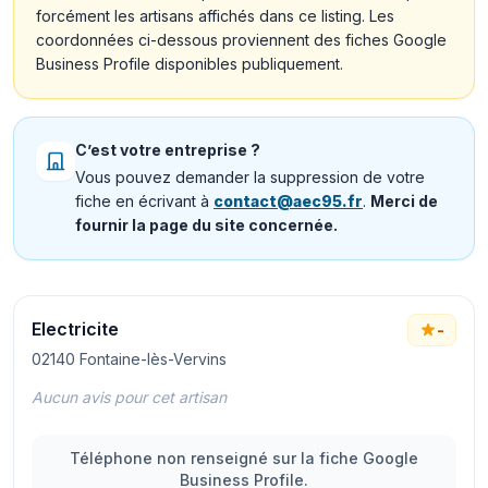
forcément les artisans affichés dans ce listing. Les
coordonnées ci-dessous proviennent des fiches Google
Business Profile disponibles publiquement.
C’est votre entreprise ?
Vous pouvez demander la suppression de votre
fiche en écrivant à
contact@aec95.fr
.
Merci de
fournir la page du site concernée.
Electricite
-
02140 Fontaine-lès-Vervins
Aucun avis pour cet artisan
Téléphone non renseigné sur la fiche Google
Business Profile.