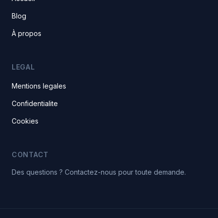
Blog
À propos
LEGAL
Mentions legales
Confidentialite
Cookies
CONTACT
Des questions ? Contactez-nous pour toute demande.