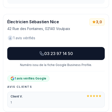
Électricien Sébastien Nice
3,0
42 Rue des Fontaines, 02140 Voulpaix
1 avis vérifiés
03 23 97 14 50
Numéro issu de la fiche Google Business Profile.
1 avis vérifiés Google
AVIS CLIENTS
Client V.
1