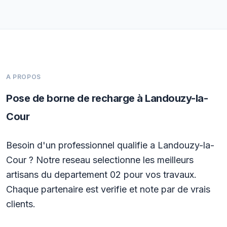
A PROPOS
Pose de borne de recharge à Landouzy-la-
Cour
Besoin d'un professionnel qualifie a Landouzy-la-
Cour ? Notre reseau selectionne les meilleurs
artisans du departement 02 pour vos travaux.
Chaque partenaire est verifie et note par de vrais
clients.