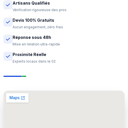
Artisans Qualifiés
Vérification rigoureuse des pros
Devis 100% Gratuits
Aucun engagement, zéro frais
Réponse sous 48h
Mise en relation ultra-rapide
Proximité Réelle
Experts locaux dans le 02