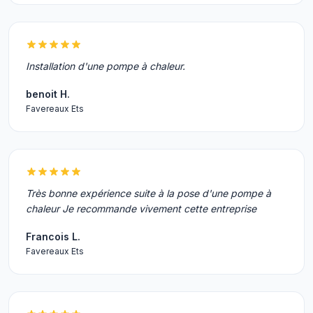
Installation d'une pompe à chaleur.
benoit H.
Favereaux Ets
Très bonne expérience suite à la pose d'une pompe à
chaleur Je recommande vivement cette entreprise
Francois L.
Favereaux Ets