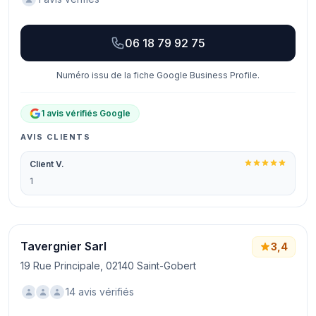
06 18 79 92 75
Numéro issu de la fiche Google Business Profile.
1 avis vérifiés Google
AVIS CLIENTS
Client V.
1
Tavergnier Sarl
3,4
19 Rue Principale, 02140 Saint-Gobert
14 avis vérifiés