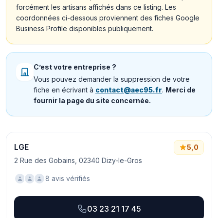
forcément les artisans affichés dans ce listing. Les
coordonnées ci-dessous proviennent des fiches Google
Business Profile disponibles publiquement.
C’est votre entreprise ?
Vous pouvez demander la suppression de votre
fiche en écrivant à
contact@aec95.fr
.
Merci de
fournir la page du site concernée.
LGE
5,0
2 Rue des Gobains, 02340 Dizy-le-Gros
8 avis vérifiés
03 23 21 17 45