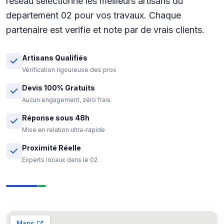
reseau selectionne les meilleurs artisans du
departement 02 pour vos travaux. Chaque
partenaire est verifie et note par de vrais clients.
Artisans Qualifiés
Vérification rigoureuse des pros
Devis 100% Gratuits
Aucun engagement, zéro frais
Réponse sous 48h
Mise en relation ultra-rapide
Proximité Réelle
Experts locaux dans le 02