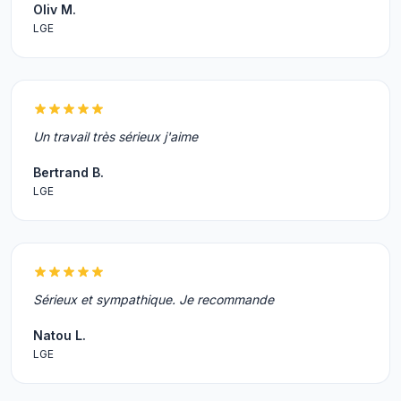
Oliv M.
LGE
Un travail très sérieux j'aime
Bertrand B.
LGE
Sérieux et sympathique. Je recommande
Natou L.
LGE