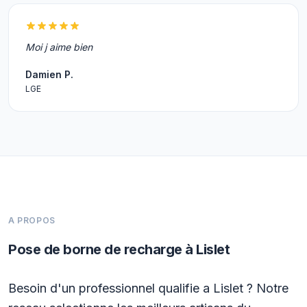
Moi j aime bien
Damien P.
LGE
A PROPOS
Pose de borne de recharge à Lislet
Besoin d'un professionnel qualifie a Lislet ? Notre