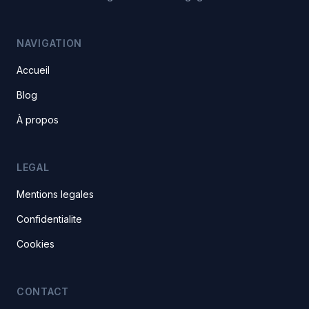
NAVIGATION
Accueil
Blog
À propos
LEGAL
Mentions legales
Confidentialite
Cookies
CONTACT