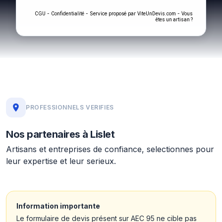
-
- Service proposé par
-
CGU
Confidentialité
ViteUnDevis.com
Vous
êtes un artisan ?
PROFESSIONNELS VERIFIES
Nos partenaires à Lislet
Artisans et entreprises de confiance, selectionnes pour
leur expertise et leur serieux.
Information importante
Le formulaire de devis présent sur AEC 95 ne cible pas