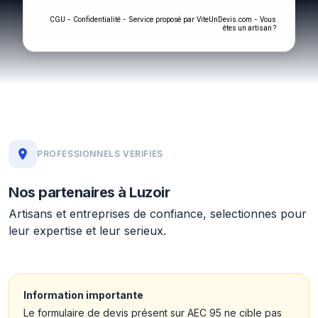
-
- Service proposé par
-
CGU
Confidentialité
ViteUnDevis.com
Vous
êtes un artisan ?
PROFESSIONNELS VERIFIES
Nos partenaires à Luzoir
Artisans et entreprises de confiance, selectionnes pour
leur expertise et leur serieux.
Information importante
Le formulaire de devis présent sur AEC 95 ne cible pas