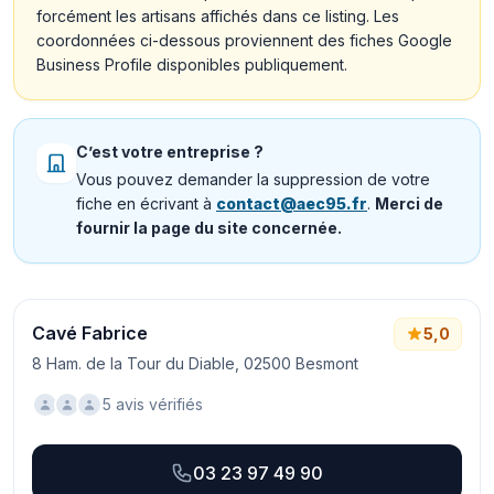
forcément les artisans affichés dans ce listing. Les
coordonnées ci-dessous proviennent des fiches Google
Business Profile disponibles publiquement.
C’est votre entreprise ?
Vous pouvez demander la suppression de votre
fiche en écrivant à
contact@aec95.fr
.
Merci de
fournir la page du site concernée.
Cavé Fabrice
5,0
8 Ham. de la Tour du Diable, 02500 Besmont
5 avis vérifiés
03 23 97 49 90