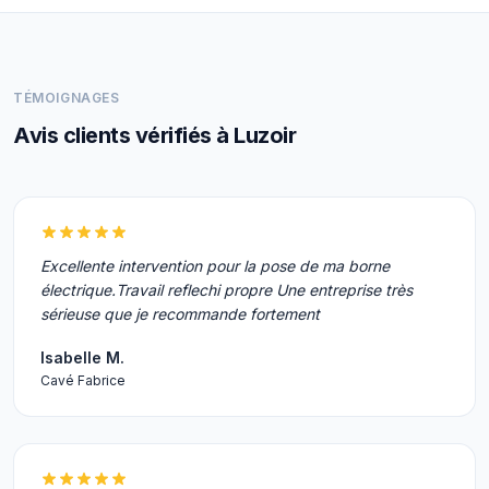
TÉMOIGNAGES
Avis clients vérifiés à Luzoir
Excellente intervention pour la pose de ma borne
électrique.Travail reflechi propre Une entreprise très
sérieuse que je recommande fortement
Isabelle M.
Cavé Fabrice