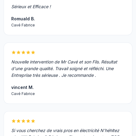
Sérieux et Efficace !
Romuald B.
Cavé Fabrice
Nouvelle intervention de Mr Cavé et son Fils. Résultat
d'une grande qualité. Travail soigné et réfléchi. Une
Entreprise très sérieuse . Je recommande .
vincent M.
Cavé Fabrice
Si vous cherchez de vrais pros en électricité N’héhltez