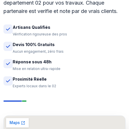
departement 02 pour vos travaux. Chaque
partenaire est verifie et note par de vrais clients.
Artisans Qualifiés
Vérification rigoureuse des pros
Devis 100% Gratuits
Aucun engagement, zéro frais
Réponse sous 48h
Mise en relation ultra-rapide
Proximité Réelle
Experts locaux dans le 02