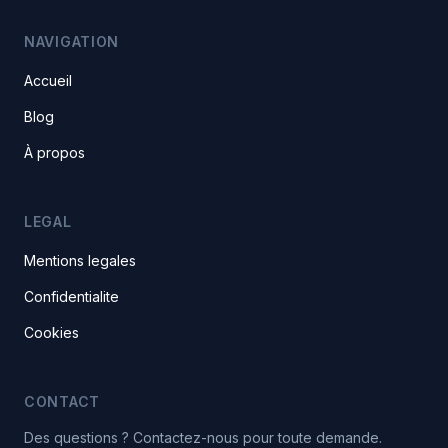
NAVIGATION
Accueil
Blog
À propos
LEGAL
Mentions legales
Confidentialite
Cookies
CONTACT
Des questions ? Contactez-nous pour toute demande.