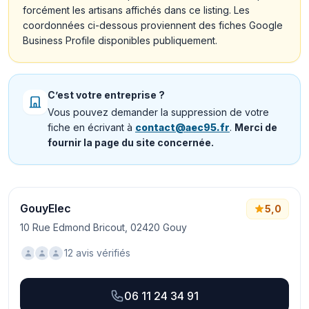
forcément les artisans affichés dans ce listing. Les
coordonnées ci-dessous proviennent des fiches Google
Business Profile disponibles publiquement.
C’est votre entreprise ?
Vous pouvez demander la suppression de votre
fiche en écrivant à
contact@aec95.fr
.
Merci de
fournir la page du site concernée.
GouyElec
5,0
10 Rue Edmond Bricout, 02420 Gouy
12 avis vérifiés
06 11 24 34 91