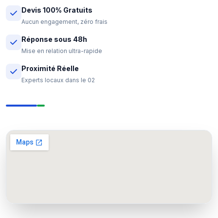
Devis 100% Gratuits
Aucun engagement, zéro frais
Réponse sous 48h
Mise en relation ultra-rapide
Proximité Réelle
Experts locaux dans le 02