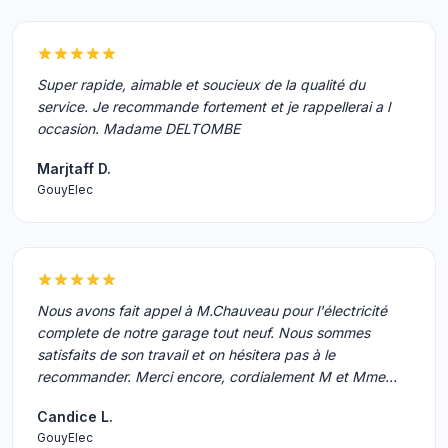
Super rapide, aimable et soucieux de la qualité du
service. Je recommande fortement et je rappellerai a l
occasion. Madame DELTOMBE
Marjtaff D.
GouyElec
Nous avons fait appel à M.Chauveau pour l'électricité
complete de notre garage tout neuf. Nous sommes
satisfaits de son travail et on hésitera pas à le
recommander. Merci encore, cordialement M et Mme…
Candice L.
GouyElec