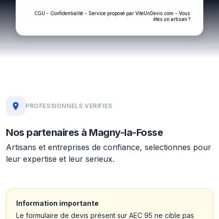
-
- Service proposé par
-
CGU
Confidentialité
ViteUnDevis.com
Vous
êtes un artisan ?
PROFESSIONNELS VERIFIES
Nos partenaires à Magny-la-Fosse
Artisans et entreprises de confiance, selectionnes pour
leur expertise et leur serieux.
Information importante
Le formulaire de devis présent sur AEC 95 ne cible pas