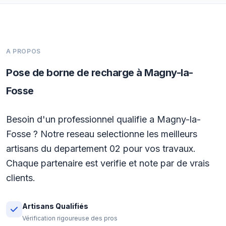
A PROPOS
Pose de borne de recharge à Magny-la-
Fosse
Besoin d'un professionnel qualifie a Magny-la-
Fosse ? Notre reseau selectionne les meilleurs
artisans du departement 02 pour vos travaux.
Chaque partenaire est verifie et note par de vrais
clients.
Artisans Qualifiés
Vérification rigoureuse des pros