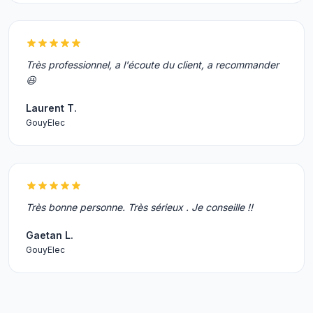
Très professionnel, a l'écoute du client, a recommander
😃
Laurent T.
GouyElec
Très bonne personne. Très sérieux . Je conseille !!
Gaetan L.
GouyElec