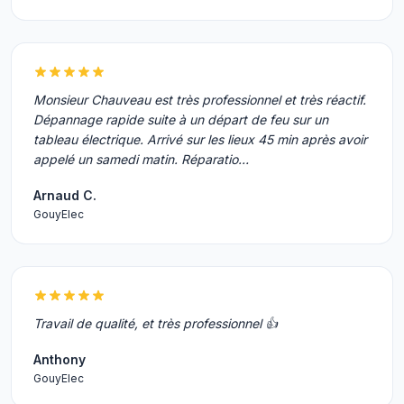
Monsieur Chauveau est très professionnel et très réactif.
Dépannage rapide suite à un départ de feu sur un
tableau électrique. Arrivé sur les lieux 45 min après avoir
appelé un samedi matin. Réparatio…
Arnaud C.
GouyElec
Travail de qualité, et très professionnel 👍
Anthony
GouyElec