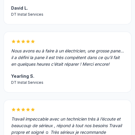
David L.
DT Instal Services
Nous avons eu à faire à un électricien, une grosse pane...
il a défini la pane il est très compétent dans ce qu’il fait
en quelques heures c’était réparer ! Merci encore!
Yearling S.
DT Instal Services
Travail impeccable avec un technicien très à l’écoute et
beaucoup de sérieux , répond à tout nos besoins Travail
propre et soigné ☺️ Très sérieux je recommande