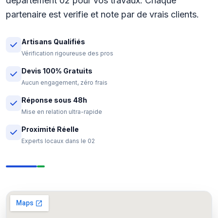
departement 02 pour vos travaux. Chaque
partenaire est verifie et note par de vrais clients.
Artisans Qualifiés
Vérification rigoureuse des pros
Devis 100% Gratuits
Aucun engagement, zéro frais
Réponse sous 48h
Mise en relation ultra-rapide
Proximité Réelle
Experts locaux dans le 02