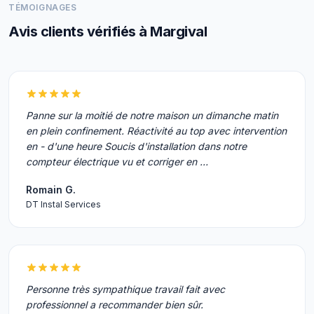
TÉMOIGNAGES
Avis clients vérifiés à Margival
Panne sur la moitié de notre maison un dimanche matin
en plein confinement. Réactivité au top avec intervention
en - d'une heure Soucis d'installation dans notre
compteur électrique vu et corriger en …
Romain G.
DT Instal Services
Personne très sympathique travail fait avec
professionnel a recommander bien sûr.