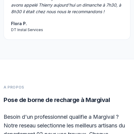
avons appelé Thierry aujourd’hui un dimanche à 7h30, à
8h30 il était chez nous nous le recommandons !
Flora P.
DT Instal Services
A PROPOS
Pose de borne de recharge à Margival
Besoin d'un professionnel qualifie a Margival ?
Notre reseau selectionne les meilleurs artisans du