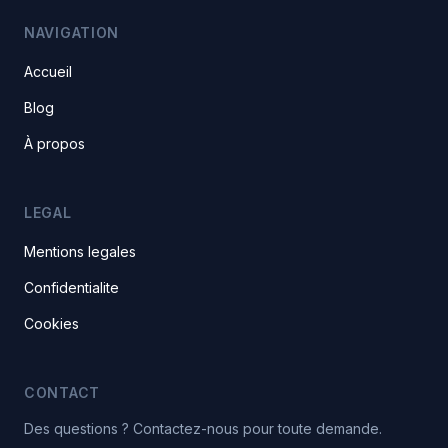
NAVIGATION
Accueil
Blog
À propos
LEGAL
Mentions legales
Confidentialite
Cookies
CONTACT
Des questions ? Contactez-nous pour toute demande.