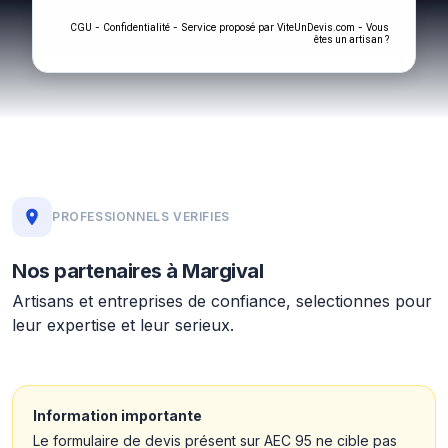
-
- Service proposé par
-
CGU
Confidentialité
ViteUnDevis.com
Vous
êtes un artisan ?
PROFESSIONNELS VERIFIES
Nos partenaires à Margival
Artisans et entreprises de confiance, selectionnes pour
leur expertise et leur serieux.
Information importante
Le formulaire de devis présent sur AEC 95 ne cible pas