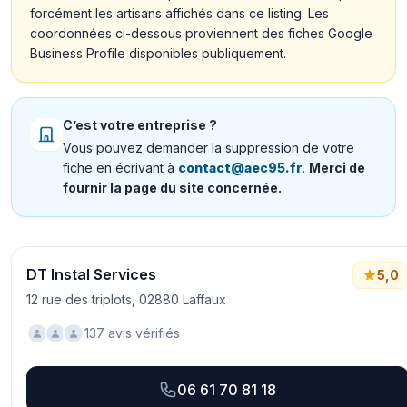
forcément les artisans affichés dans ce listing. Les
coordonnées ci-dessous proviennent des fiches Google
Business Profile disponibles publiquement.
C’est votre entreprise ?
Vous pouvez demander la suppression de votre
fiche en écrivant à
contact@aec95.fr
.
Merci de
fournir la page du site concernée.
DT Instal Services
5,0
12 rue des triplots, 02880 Laffaux
137 avis vérifiés
06 61 70 81 18