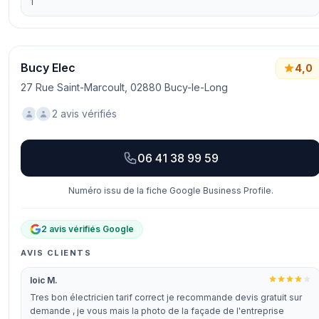
1
Bucy Elec
4,0
27 Rue Saint-Marcoult, 02880 Bucy-le-Long
2 avis vérifiés
06 41 38 99 59
Numéro issu de la fiche Google Business Profile.
2 avis vérifiés Google
AVIS CLIENTS
loic M.
Tres bon électricien tarif correct je recommande devis gratuit sur
demande , je vous mais la photo de la façade de l'entreprise