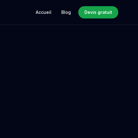
Accueil
Blog
Devis gratuit