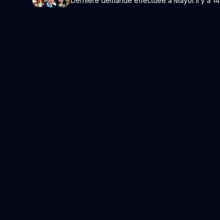
Dernière demande effectuée à Mayot il y a 14