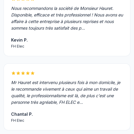
Nous recommandons la société de Monsieur Hauret.
Disponible, efficace et très professionnel ! Nous avons eu
affaire à cette entreprise à plusieurs reprises et nous
sommes toujours très satisfait des p…
Kevin P.
FH Elec
Mr Hauret est intervenu plusieurs fois à mon domicile, je
le recommande vivement à ceux qui aime un travail de
qualité, le professionnalisme est là, de plus c'est une
personne très agréable, FH ELEC e…
Chantal P.
FH Elec