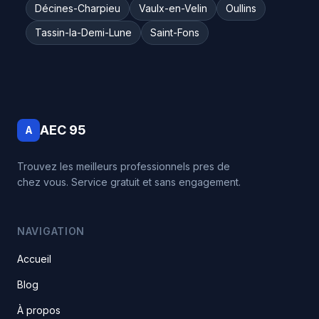
Décines-Charpieu
Vaulx-en-Velin
Oullins
Tassin-la-Demi-Lune
Saint-Fons
AEC 95
A
Trouvez les meilleurs professionnels pres de
chez vous. Service gratuit et sans engagement.
NAVIGATION
Accueil
Blog
À propos