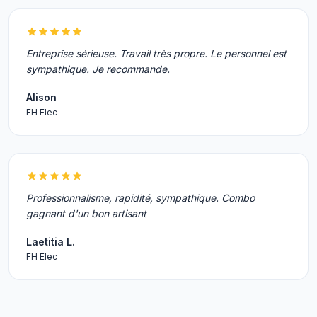
Entreprise sérieuse. Travail très propre. Le personnel est
sympathique. Je recommande.
Alison
FH Elec
Professionnalisme, rapidité, sympathique. Combo
gagnant d'un bon artisant
Laetitia L.
FH Elec