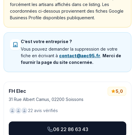
forcément les artisans affichés dans ce listing. Les
coordonnées ci-dessous proviennent des fiches Google
Business Profile disponibles publiquement.
C’est votre entreprise ?
Vous pouvez demander la suppression de votre
fiche en écrivant à
contact@aec95.fr
.
Merci de
fournir la page du site concernée.
FH Elec
5,0
31 Rue Albert Camus, 02200 Soissons
22 avis vérifiés
06 22 86 63 43