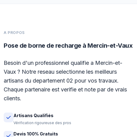
A PROPOS
Pose de borne de recharge à Mercin-et-Vaux
Besoin d'un professionnel qualifie a Mercin-et-
Vaux ? Notre reseau selectionne les meilleurs
artisans du departement 02 pour vos travaux.
Chaque partenaire est verifie et note par de vrais
clients.
Artisans Qualifiés
Vérification rigoureuse des pros
Devis 100% Gratuits