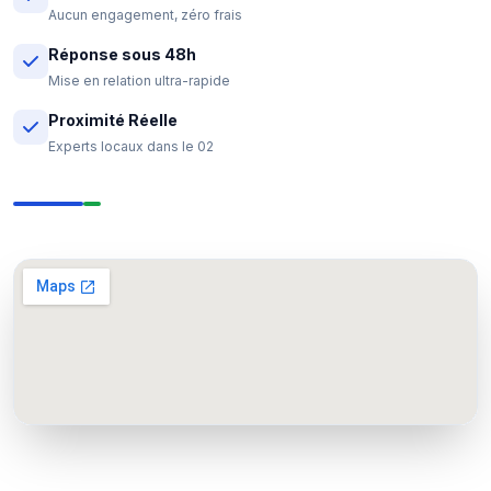
Aucun engagement, zéro frais
Réponse sous 48h
Mise en relation ultra-rapide
Proximité Réelle
Experts locaux dans le 02