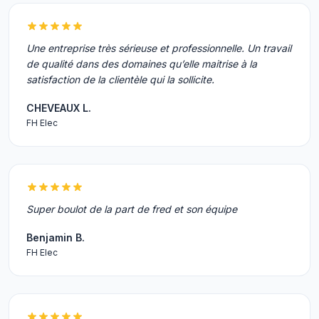
Une entreprise très sérieuse et professionnelle. Un travail
de qualité dans des domaines qu’elle maitrise à la
satisfaction de la clientèle qui la sollicite.
CHEVEAUX L.
FH Elec
Super boulot de la part de fred et son équipe
Benjamin B.
FH Elec