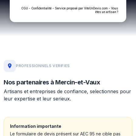
-
- Service proposé par
-
CGU
Confidentialité
ViteUnDevis.com
Vous
êtes un artisan ?
PROFESSIONNELS VERIFIES
Nos partenaires à Mercin-et-Vaux
Artisans et entreprises de confiance, selectionnes pour
leur expertise et leur serieux.
Information importante
Le formulaire de devis présent sur AEC 95 ne cible pas