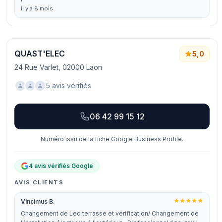
il y a 8 mois
QUAST'ELEC
5,0
24 Rue Varlet, 02000 Laon
5 avis vérifiés
06 42 99 15 12
Numéro issu de la fiche Google Business Profile.
4 avis vérifiés Google
AVIS CLIENTS
Vincimus B.
Changement de Led terrasse et vérification/ Changement de