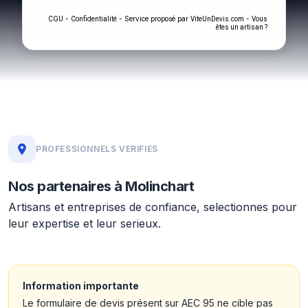
-
- Service proposé par
-
CGU
Confidentialité
ViteUnDevis.com
Vous
êtes un artisan ?
PROFESSIONNELS VERIFIES
Nos partenaires à Molinchart
Artisans et entreprises de confiance, selectionnes pour
leur expertise et leur serieux.
Information importante
Le formulaire de devis présent sur AEC 95 ne cible pas