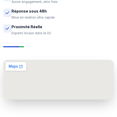
Aucun engagement, zéro frais
Réponse sous 48h
Mise en relation ultra-rapide
Proximité Réelle
Experts locaux dans le 02