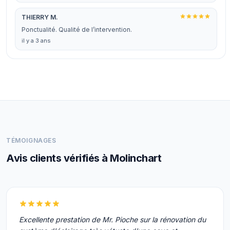
THIERRY M.
Ponctualité. Qualité de l’intervention.
il y a 3 ans
TÉMOIGNAGES
Avis clients vérifiés à Molinchart
Excellente prestation de Mr. Pioche sur la rénovation du