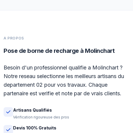
A PROPOS
Pose de borne de recharge à Molinchart
Besoin d'un professionnel qualifie a Molinchart ?
Notre reseau selectionne les meilleurs artisans du
departement 02 pour vos travaux. Chaque
partenaire est verifie et note par de vrais clients.
Artisans Qualifiés
Vérification rigoureuse des pros
Devis 100% Gratuits