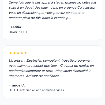
2eme fois que je fais appel à steven quaneaux, cette fois
suite à un dégat des eaux, venu en urgence Connaissez
vous un électricien que vous pouvez contacter et
embêter plein de fois dans la journée p…
Laetitia
QUAST'ELEC
Un artisant Électricien compétant, travaille proprement
avec calme et respect des lieux. -Travaux de remise en
conformité:compteur et terre -rénovation électricité 2
chambres. Artisant de confiance.
France C.
H.D.I | Electricien à Laon et multiservices