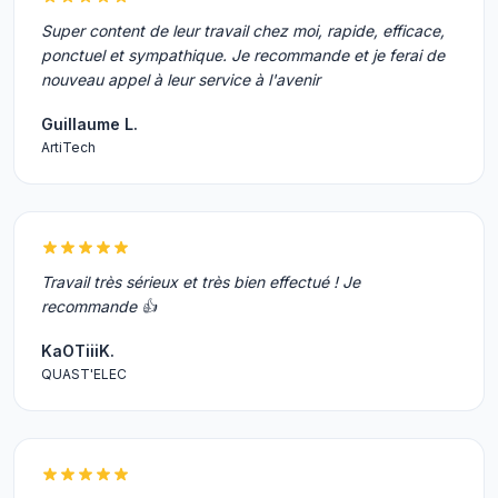
Super content de leur travail chez moi, rapide, efficace,
ponctuel et sympathique. Je recommande et je ferai de
nouveau appel à leur service à l'avenir
Guillaume L.
ArtiTech
Travail très sérieux et très bien effectué ! Je
recommande 👍
KaOTiiiK.
QUAST'ELEC