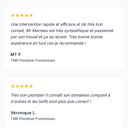
Une intervention rapide et efficace et de très bon
conseil, Mr Marreau est très sympathique et passionné
par son travail et ça se récent. Très bonne bonne
expérience en tout cas je recommande !
MT P.
TMP Plombier Frontonnais
Très bon plombier il connaît son domaines comparé à
d'autres et les tarifs sont plus que correct !
Véronique L.
TMP Plombier Frontonnais