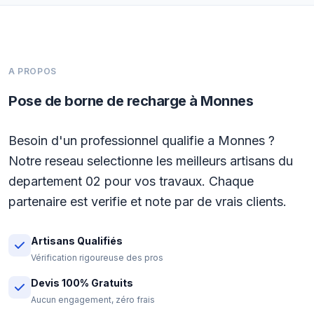
A PROPOS
Pose de borne de recharge à Monnes
Besoin d'un professionnel qualifie a Monnes ?
Notre reseau selectionne les meilleurs artisans du
departement 02 pour vos travaux. Chaque
partenaire est verifie et note par de vrais clients.
Artisans Qualifiés
Vérification rigoureuse des pros
Devis 100% Gratuits
Aucun engagement, zéro frais