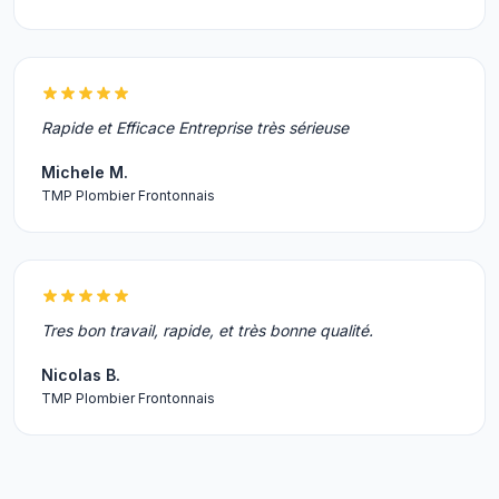
Rapide et Efficace Entreprise très sérieuse
Michele M.
TMP Plombier Frontonnais
Tres bon travail, rapide, et très bonne qualité.
Nicolas B.
TMP Plombier Frontonnais