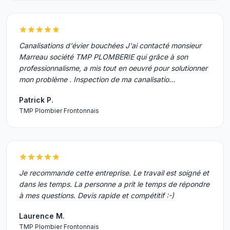
Canalisations d'évier bouchées J'ai contacté monsieur
Marreau société TMP PLOMBERIE qui grâce à son
professionnalisme, a mis tout en oeuvré pour solutionner
mon problème . Inspection de ma canalisatio…
Patrick P.
TMP Plombier Frontonnais
Je recommande cette entreprise. Le travail est soigné et
dans les temps. La personne a prit le temps de répondre
à mes questions. Devis rapide et compétitif :-)
Laurence M.
TMP Plombier Frontonnais