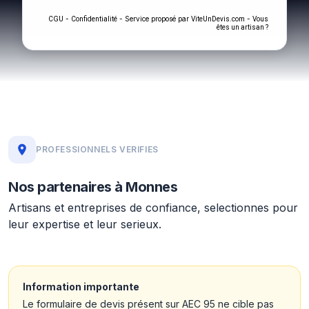
-
- Service proposé par
-
CGU
Confidentialité
ViteUnDevis.com
Vous
êtes un artisan ?
PROFESSIONNELS VERIFIES
Nos partenaires à Monnes
Artisans et entreprises de confiance, selectionnes pour
leur expertise et leur serieux.
Information importante
Le formulaire de devis présent sur AEC 95 ne cible pas