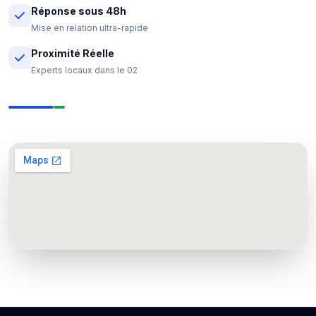
Réponse sous 48h
Mise en relation ultra-rapide
Proximité Réelle
Experts locaux dans le 02