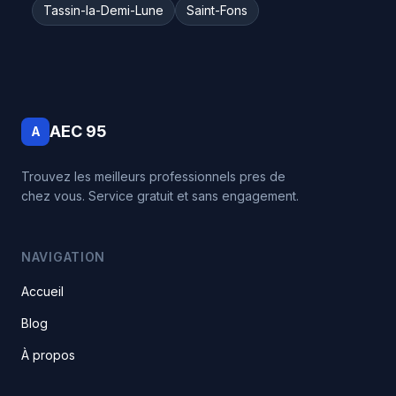
Tassin-la-Demi-Lune
Saint-Fons
AEC 95
A
Trouvez les meilleurs professionnels pres de
chez vous. Service gratuit et sans engagement.
NAVIGATION
Accueil
Blog
À propos