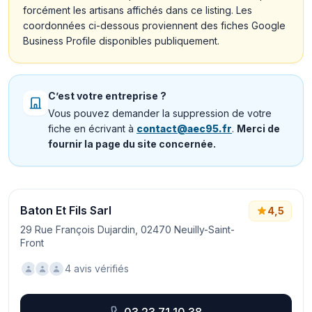
forcément les artisans affichés dans ce listing. Les
coordonnées ci-dessous proviennent des fiches Google
Business Profile disponibles publiquement.
C’est votre entreprise ?
Vous pouvez demander la suppression de votre
fiche en écrivant à
contact@aec95.fr
.
Merci de
fournir la page du site concernée.
Baton Et Fils Sarl
4,5
29 Rue François Dujardin, 02470 Neuilly-Saint-
Front
4 avis vérifiés