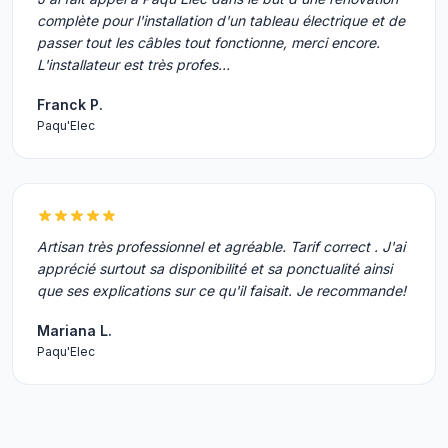
complète pour l'installation d'un tableau électrique et de
passer tout les câbles tout fonctionne, merci encore.
L'installateur est très profes…
Franck P.
Paqu'Elec
Artisan très professionnel et agréable. Tarif correct . J'ai
apprécié surtout sa disponibilité et sa ponctualité ainsi
que ses explications sur ce qu'il faisait. Je recommande!
Mariana L.
Paqu'Elec