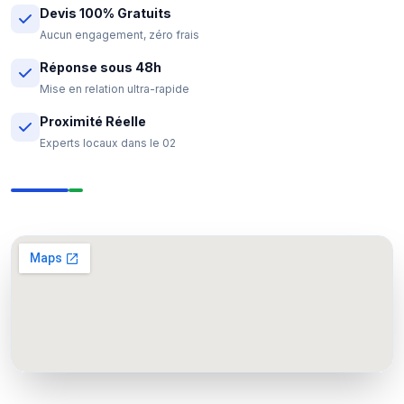
Devis 100% Gratuits
Aucun engagement, zéro frais
Réponse sous 48h
Mise en relation ultra-rapide
Proximité Réelle
Experts locaux dans le 02