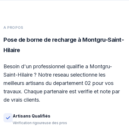
A PROPOS
Pose de borne de recharge à Montgru-Saint-
Hilaire
Besoin d'un professionnel qualifie a Montgru-
Saint-Hilaire ? Notre reseau selectionne les
meilleurs artisans du departement 02 pour vos
travaux. Chaque partenaire est verifie et note par
de vrais clients.
Artisans Qualifiés
Vérification rigoureuse des pros