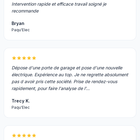
Intervention rapide et efficace travail soigné je
recommande
Bryan
Paqu'Elec
Dépose d'une porte de garage et pose d'une nouvelle
électrique. Expérience au top. Je ne regrette absolument
pas d avoir pris cette société. Prise de rendez-vous
rapidement, pour faire l'analyse de l'…
Trecy K.
Paqu'Elec