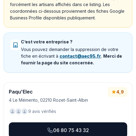
forcément les artisans affichés dans ce listing. Les
coordonnées ci-dessous proviennent des fiches Google
Business Profile disponibles publiquement.
C’est votre entreprise ?
Vous pouvez demander la suppression de votre
fiche en écrivant à
contact@aec95.fr
.
Merci de
fournir la page du site concernée.
Paqu'Elec
4,9
4 Le Mémento, 02210 Rozet-Saint-Albin
9 avis vérifiés
06 80 75 43 32