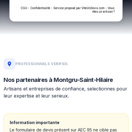
-
- Service proposé par
-
CGU
Confidentialité
ViteUnDevis.com
Vous
êtes un artisan ?
PROFESSIONNELS VERIFIES
Nos partenaires à Montgru-Saint-Hilaire
Artisans et entreprises de confiance, selectionnes pour
leur expertise et leur serieux.
Information importante
Le formulaire de devis présent sur AEC 95 ne cible pas