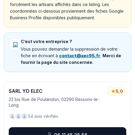
forcément les artisans affichés dans ce listing. Les
coordonnées ci-dessous proviennent des fiches Google
Business Profile disponibles publiquement.
C’est votre entreprise ?
Vous pouvez demander la suppression de votre
fiche en écrivant à
contact@aec95.fr
.
Merci de
fournir la page du site concernée.
SARL YD ELEC
5,0
22 bis Rue de Poulandon, 02290 Ressons-le-
Long
54 avis vérifiés