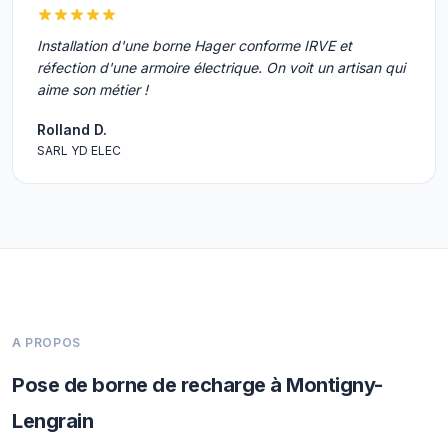
Installation d'une borne Hager conforme IRVE et
réfection d'une armoire électrique. On voit un artisan qui
aime son métier !
Rolland D.
SARL YD ELEC
A PROPOS
Pose de borne de recharge à Montigny-
Lengrain