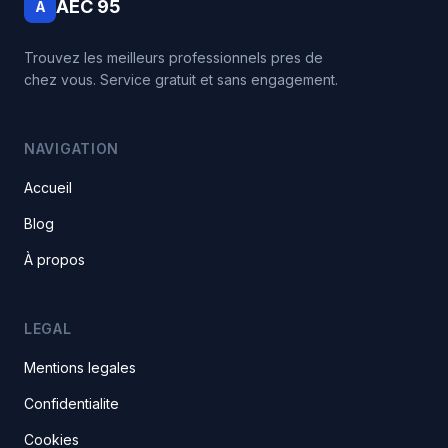
AEC 95
A
Trouvez les meilleurs professionnels pres de
chez vous. Service gratuit et sans engagement.
NAVIGATION
Accueil
Blog
À propos
LEGAL
Mentions legales
Confidentialite
Cookies