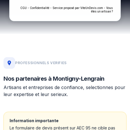
-
- Service proposé par
-
CGU
Confidentialité
ViteUnDevis.com
Vous
êtes un artisan ?
PROFESSIONNELS VERIFIES
Nos partenaires à Montigny-Lengrain
Artisans et entreprises de confiance, selectionnes pour
leur expertise et leur serieux.
Information importante
Le formulaire de devis présent sur AEC 95 ne cible pas