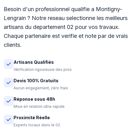
Besoin d'un professionnel qualifie a Montigny-
Lengrain ? Notre reseau selectionne les meilleurs
artisans du departement 02 pour vos travaux.
Chaque partenaire est verifie et note par de vrais
clients.
Artisans Qualifiés
Vérification rigoureuse des pros
Devis 100% Gratuits
Aucun engagement, zéro frais
Réponse sous 48h
Mise en relation ultra-rapide
Proximité Réelle
Experts locaux dans le 02