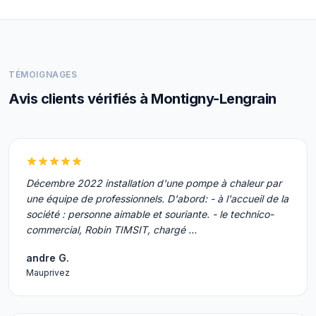
TÉMOIGNAGES
Avis clients vérifiés à Montigny-Lengrain
Décembre 2022 installation d'une pompe à chaleur par
une équipe de professionnels. D'abord: - à l'accueil de la
société : personne aimable et souriante. - le technico-
commercial, Robin TIMSIT, chargé …
andre G.
Mauprivez