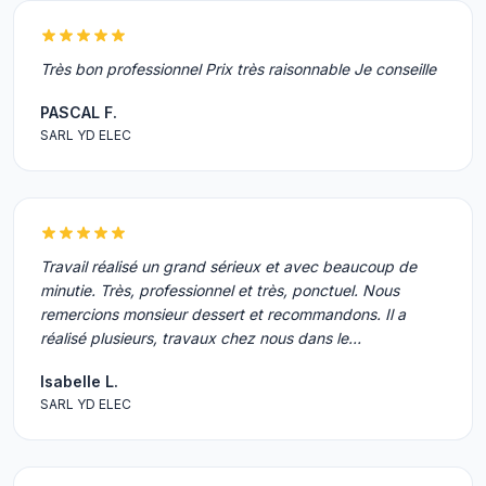
Très bon professionnel Prix très raisonnable Je conseille
PASCAL F.
SARL YD ELEC
Travail réalisé un grand sérieux et avec beaucoup de
minutie. Très, professionnel et très, ponctuel. Nous
remercions monsieur dessert et recommandons. Il a
réalisé plusieurs, travaux chez nous dans le…
Isabelle L.
SARL YD ELEC