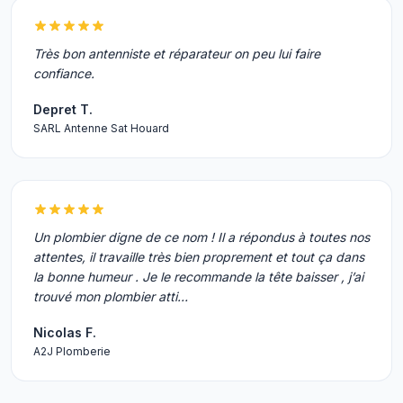
Très bon antenniste et réparateur on peu lui faire
confiance.
Depret T.
SARL Antenne Sat Houard
Un plombier digne de ce nom ! Il a répondus à toutes nos
attentes, il travaille très bien proprement et tout ça dans
la bonne humeur . Je le recommande la tête baisser , j’ai
trouvé mon plombier atti…
Nicolas F.
A2J Plomberie