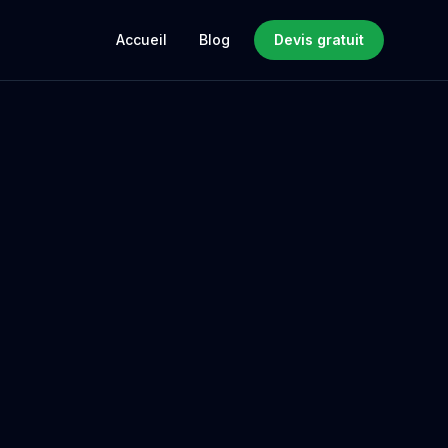
Accueil
Blog
Devis gratuit