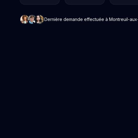
Dernière demande effectuée à Montreuil-aux-Li